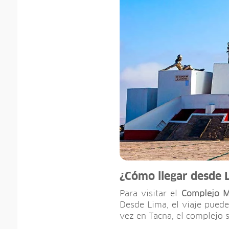
¿Cómo llegar desde 
Para visitar el
Complejo Mo
Desde Lima, el viaje pued
vez en Tacna, el complejo s