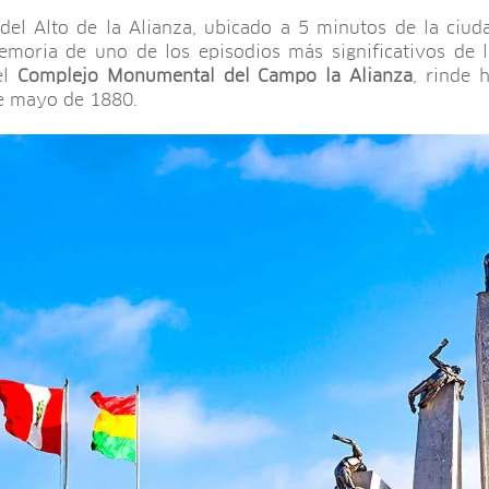
 del Alto de la Alianza, ubicado a 5 minutos de la ciu
emoria de uno de los episodios más significativos de la
el
Complejo Monumental del Campo la Alianza
, rinde 
de mayo de 1880.