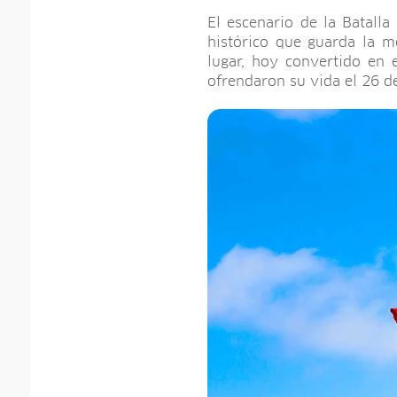
El escenario de la Batalla
histórico que guarda la m
lugar, hoy convertido en 
ofrendaron su vida el 26 