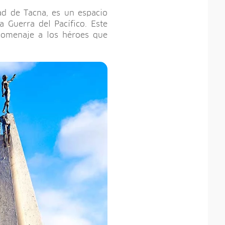
dad de Tacna, es un espacio
 Guerra del Pacífico. Este
homenaje a los héroes que