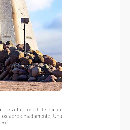
mero a la ciudad de Tacna.
nutos aproximadamente. Una
taxi.