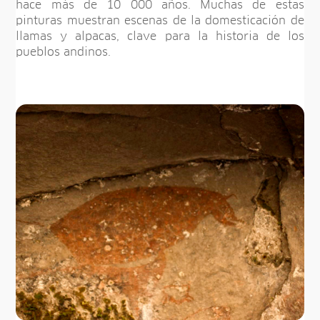
hace más de 10 000 años. Muchas de estas
pinturas muestran escenas de la domesticación de
llamas y alpacas, clave para la historia de los
pueblos andinos.