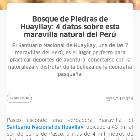
Bosque de Piedras de
Huayllay: 4 datos sobre esta
maravilla natural del Perú
El Santuario Nacional de Huayllay, una de las 7
maravillas del Perú, es el lugar perfecto para
practicar deportes de aventura, conectarse con la
naturaleza y disfrutar de la belleza de la geografía
pasqueña.
experiencia
21/11/2024
Pasco esconde una verdadera maravilla: el
Santuario Nacional de Huayllay
, ubicado a 43 km al
sur de Cerro de Pasco, a más de 4 mil metros de