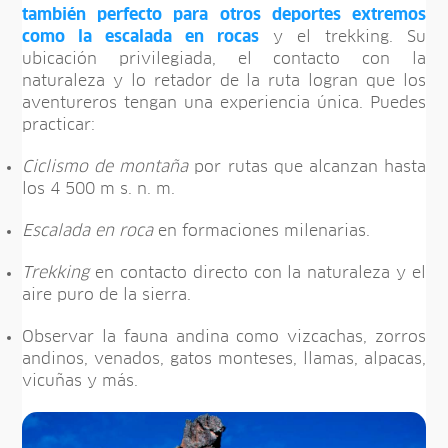
también perfecto para otros deportes extremos
como la escalada en rocas
y el trekking. Su
ubicación privilegiada, el contacto con la
naturaleza y lo retador de la ruta logran que los
aventureros tengan una experiencia única. Puedes
practicar:
Ciclismo de montaña
por rutas que alcanzan hasta
los 4 500 m s. n. m.
Escalada en roca
en formaciones milenarias.
Trekking
en contacto directo con la naturaleza y el
aire puro de la sierra.
Observar la fauna andina como vizcachas, zorros
andinos, venados, gatos monteses, llamas, alpacas,
vicuñas y más.