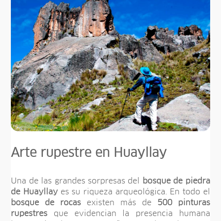
Arte rupestre en Huayllay
Una de las grandes sorpresas del
bosque de piedra
de Huayllay
es su riqueza arqueológica. En todo el
bosque de rocas
existen más de
500 pinturas
rupestres
que evidencian la presencia humana