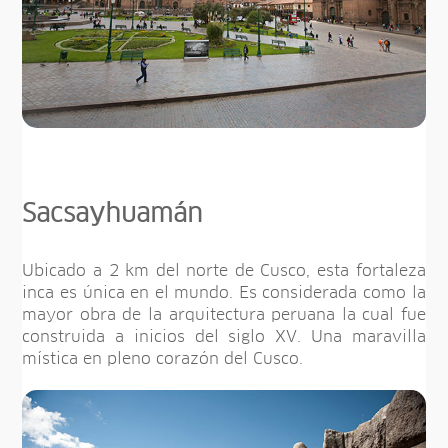
Sacsayhuamán
Ubicado a 2 km del norte de Cusco, esta fortaleza
inca es única en el mundo. Es considerada como la
mayor obra de la arquitectura peruana la cual fue
construida a inicios del siglo XV. Una maravilla
mística en pleno corazón del Cusco.