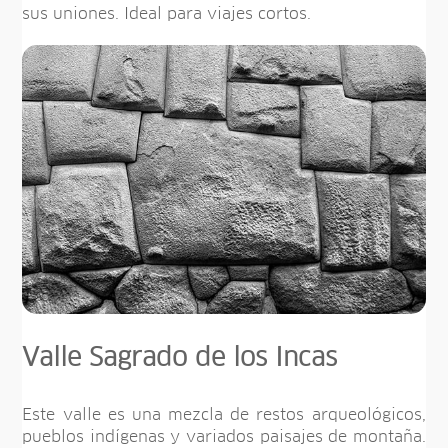
sus uniones. Ideal para viajes cortos.
Valle Sagrado de los Incas
Este valle es una mezcla de restos arqueológicos,
pueblos indígenas y variados paisajes de montaña.