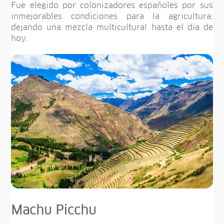
Fue elegido por colonizadores españoles por sus
inmejorables condiciones para la agricultura,
dejando una mezcla multicultural hasta el día de
hoy.
Machu Picchu