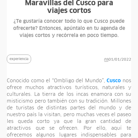
Maravillas del Cusco para
viajes cortos
¿Te gustaría conocer todo lo que Cusco puede
ofrecerte? Entonces, apúntalo en tu agenda de
viajes cortos y recórrela en poco tiempo.
experiencia
01/01/2022
Conocido como el “Ombligo del Mundo”,
Cusco
nos
ofrece muchos atractivos turísticos, naturales y
culturales. La tierra de los incas enamora con su
misticismo pero también con su tradición. Millones
de turistas de distintas partes del mundo y de
nuestro país la visitan, pero muchas veces el paseo
les queda corto ya que la gran cantidad de
atractivos que se ofrecen. Por ello, aquí te
ofrecemos algunos lugares indispensables para