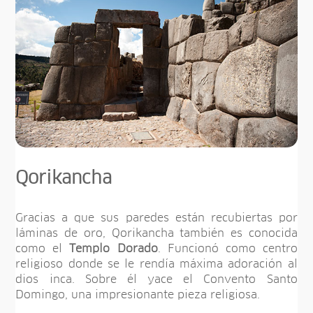
Qorikancha
Gracias a que sus paredes están recubiertas por
láminas de oro, Qorikancha también es conocida
como el
Templo Dorado
. Funcionó como centro
religioso donde se le rendía máxima adoración al
dios inca. Sobre él yace el Convento Santo
Domingo, una impresionante pieza religiosa.