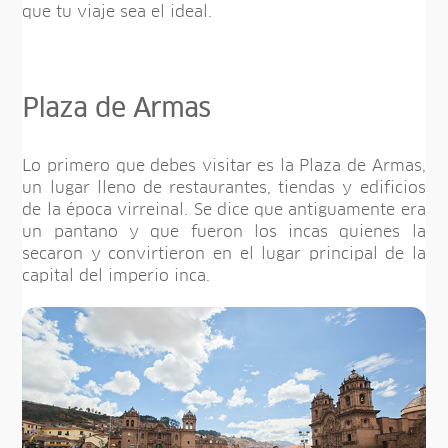
que tu viaje sea el ideal.
Plaza de Armas
Lo primero que debes visitar es la Plaza de Armas,
un lugar lleno de restaurantes, tiendas y edificios
de la época virreinal. Se dice que antiguamente era
un pantano y que fueron los incas quienes la
secaron y convirtieron en el lugar principal de la
capital del imperio inca.