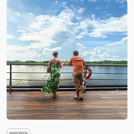
experiencia