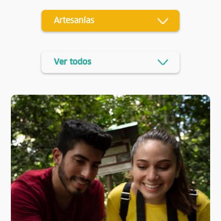
Artesanías
Ver todos