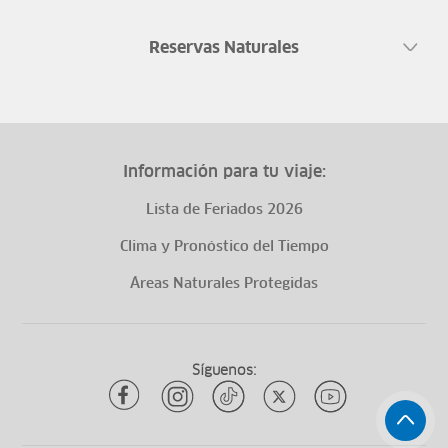
Reservas Naturales
Información para tu viaje:
Lista de Feriados 2026
Clima y Pronóstico del Tiempo
Áreas Naturales Protegidas
Síguenos: