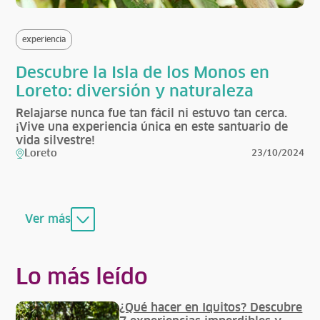
experiencia
Descubre la Isla de los Monos en
Loreto: diversión y naturaleza
Relajarse nunca fue tan fácil ni estuvo tan cerca.
¡Vive una experiencia única en este santuario de
vida silvestre!
Loreto
23/10/2024
Ver más
Lo más leído
¿Qué hacer en Iquitos? Descubre