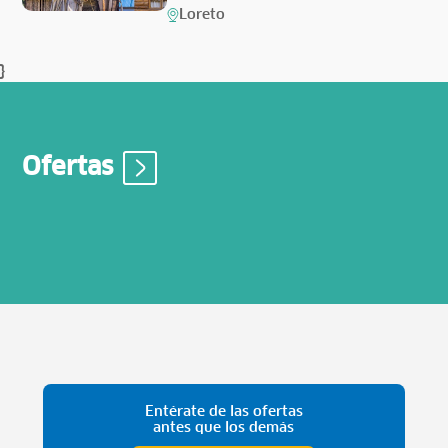
Loreto
}
Ofertas
Entérate de las ofertas
antes que los demás