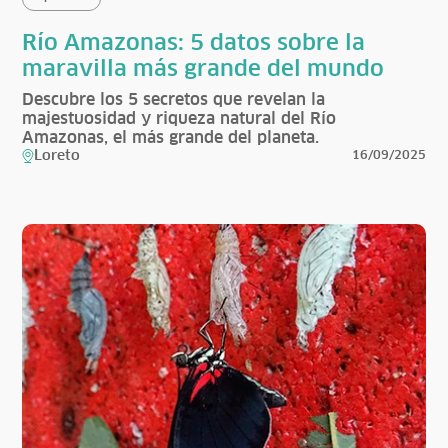
Río Amazonas: 5 datos sobre la
maravilla más grande del mundo
Descubre los 5 secretos que revelan la
majestuosidad y riqueza natural del Río
Amazonas, el más grande del planeta.
Loreto
16/09/2025