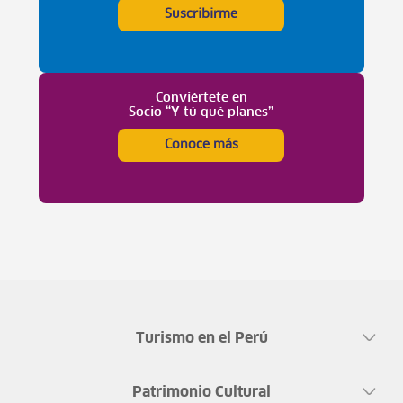
Suscribirme
Conviértete en
Socio “Y tú qué planes”
Conoce más
Turismo en el Perú
Patrimonio Cultural