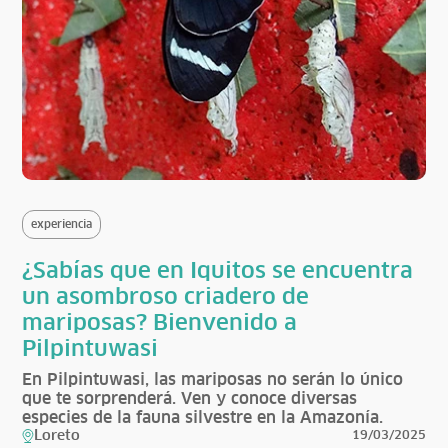
experiencia
¿Sabías que en Iquitos se encuentra
un asombroso criadero de
mariposas? Bienvenido a
Pilpintuwasi
En Pilpintuwasi, las mariposas no serán lo único
que te sorprenderá. Ven y conoce diversas
especies de la fauna silvestre en la Amazonía.
Loreto
19/03/2025