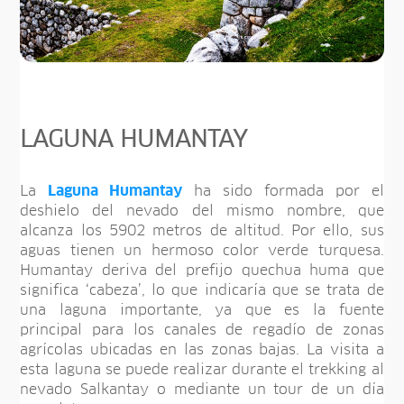
LAGUNA HUMANTAY
La
Laguna Humantay
ha sido formada por el
deshielo del nevado del mismo nombre, que
alcanza los 5902 metros de altitud. Por ello, sus
aguas tienen un hermoso color verde turquesa.
Humantay deriva del prefijo quechua huma que
significa ‘cabeza’, lo que indicaría que se trata de
una laguna importante, ya que es la fuente
principal para los canales de regadío de zonas
agrícolas ubicadas en las zonas bajas. La visita a
esta laguna se puede realizar durante el trekking al
nevado Salkantay o mediante un tour de un día