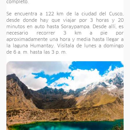
completo.
Se encuentra a 122 km de la ciudad del Cusco,
desde donde hay que viajar por 3 horas y 20
minutos en auto hasta Soraypampa. Desde allí, es
necesario recorrer 3 km a pie por
aproximadamente una hora y media hasta llegar a
la laguna Humantay. Visítala de lunes a domingo
de 6 a. m. hasta las 3 p. m.