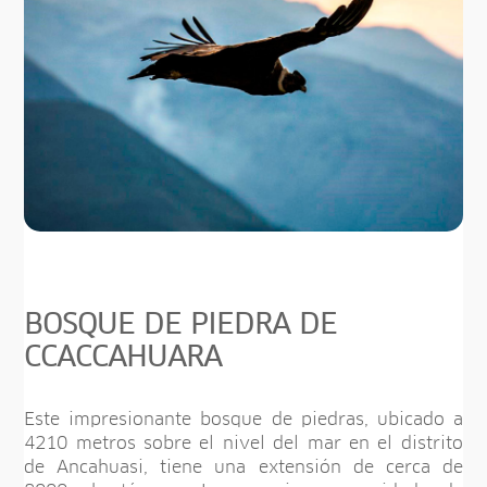
BOSQUE DE PIEDRA DE
CCACCAHUARA
Este impresionante bosque de piedras, ubicado a
4210 metros sobre el nivel del mar en el distrito
de Ancahuasi, tiene una extensión de cerca de