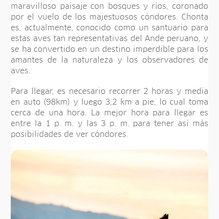
maravilloso paisaje con bosques y ríos, coronado
por el vuelo de los majestuosos cóndores. Chonta
es, actualmente, conocido como un santuario para
estas aves tan representativas del Ande peruano, y
se ha convertido en un destino imperdible para los
amantes de la naturaleza y los observadores de
aves.
Para llegar, es necesario recorrer 2 horas y media
en auto (98km) y luego 3,2 km a pie, lo cual toma
cerca de una hora. La mejor hora para llegar es
entre la 1 p. m. y las 3 p. m. para tener así más
posibilidades de ver cóndores.