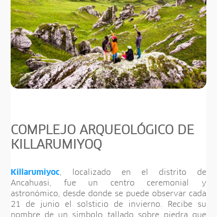
COMPLEJO ARQUEOLÓGICO DE
KILLARUMIYOQ
Killarumiyoc
, localizado en el distrito de
Ancahuasi, fue un centro ceremonial y
astronómico, desde donde se puede observar cada
21 de junio el solsticio de invierno. Recibe su
nombre de un símbolo tallado sobre piedra que