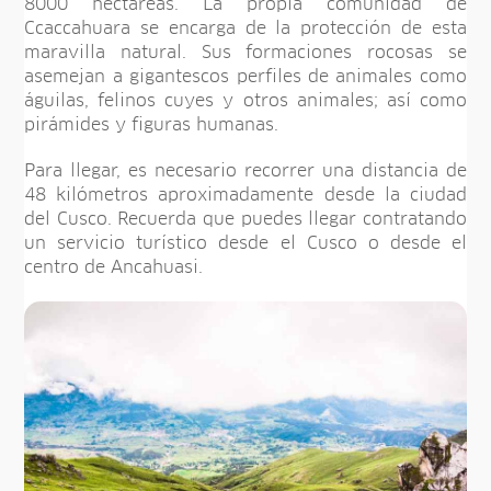
8000 hectáreas. La propia comunidad de
Ccaccahuara se encarga de la protección de esta
maravilla natural. Sus formaciones rocosas se
asemejan a gigantescos perfiles de animales como
águilas, felinos cuyes y otros animales; así como
pirámides y figuras humanas.
Para llegar, es necesario recorrer una distancia de
48 kilómetros aproximadamente desde la ciudad
del Cusco. Recuerda que puedes llegar contratando
un servicio turístico desde el Cusco o desde el
centro de Ancahuasi.