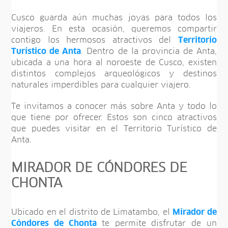
Cusco guarda aún muchas joyas para todos los
viajeros. En esta ocasión, queremos compartir
contigo los hermosos atractivos del
Territorio
Turístico de Anta
. Dentro de la provincia de Anta,
ubicada a una hora al noroeste de Cusco, existen
distintos complejos arqueológicos y destinos
naturales imperdibles para cualquier viajero.
Te invitamos a conocer más sobre Anta y todo lo
que tiene por ofrecer. Estos son cinco atractivos
que puedes visitar en el Territorio Turístico de
Anta.
MIRADOR DE CÓNDORES DE
CHONTA
Ubicado en el distrito de Limatambo, el
Mirador de
Cóndores de Chonta
te permite disfrutar de un