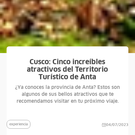
Cusco: Cinco increíbles
atractivos del Territorio
Turístico de Anta
¿Ya conoces la provincia de Anta? Estos son
algunos de sus bellos atractivos que te
recomendamos visitar en tu próximo viaje.
experiencia
04/07/2023