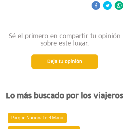
Sé el primero en compartir tu opinión
sobre este lugar.
Deja tu opinión
Lo más buscado por los viajeros
Parque Nacional del Manu