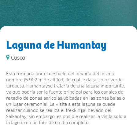
Laguna de Humantay
Cusco
Está formada por el deshielo del nevado del mismo
nombre (5 902 m de altitud), lo cual le da su color verde-
turquesa. Humantayse trataría de una laguna importante,
ya que podría ser la fuente principal para los canales de
regadío de zonas agrícolas ubicadas en las zonas bajas o
un lugar ceremonial. La visita a esta laguna se puede
realizar cuando se realiza el trekkingal nevado del
Salkantay; sin embargo, es posible realizar la visita solo a
la laguna en un tour de un día completo.