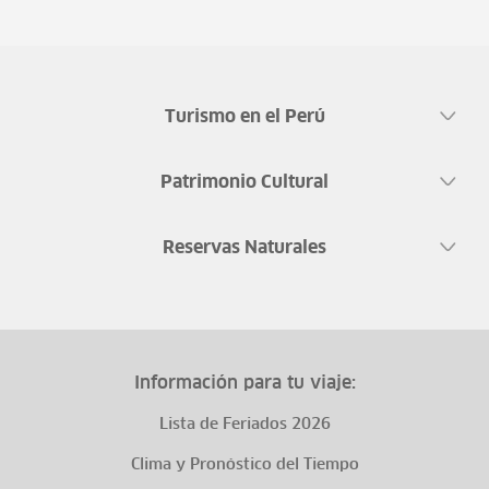
Turismo en el Perú
Patrimonio Cultural
Reservas Naturales
Información para tu viaje:
Lista de Feriados 2026
Clima y Pronóstico del Tiempo