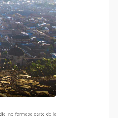
día, no formaba parte de la