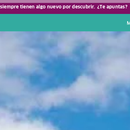
 siempre tienen algo nuevo por descubrir.
¿Te apuntas?
M