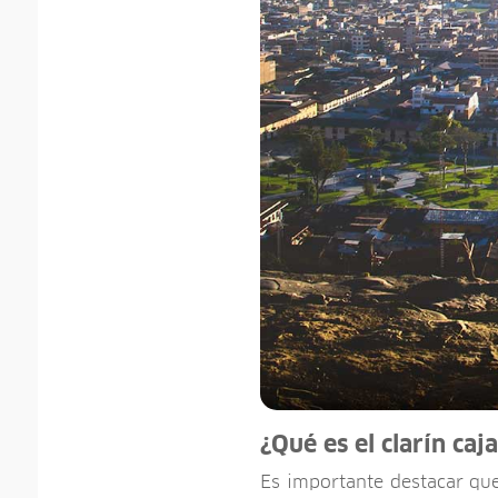
¿Qué es el clarín ca
Es importante destacar qu