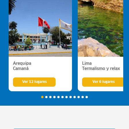
Arequipa
Lima
Camaná
Termalismo y relax
Ver 12 lugares
Ver 6 lugares