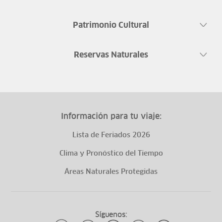
Patrimonio Cultural
Reservas Naturales
Información para tu viaje:
Lista de Feriados 2026
Clima y Pronóstico del Tiempo
Áreas Naturales Protegidas
Síguenos: