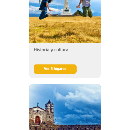
Historia y cultura
Ver 3 lugares