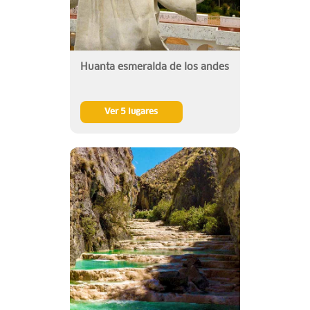
Huanta esmeralda de los andes
Ver 5 lugares