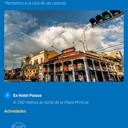
*Pertenece a la ruta de las casonas
Ex Hotel Palace
3
A 190 metros al norte de la Plaza Princial
Actividades