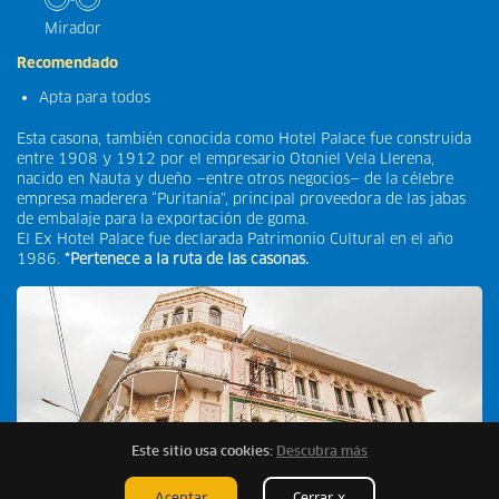
Mirador
Recomendado
Apta para todos
Esta casona, también conocida como Hotel Palace fue construida
entre 1908 y 1912 por el empresario Otoniel Vela Llerena,
nacido en Nauta y dueño —entre otros negocios— de la célebre
empresa maderera “Puritania”, principal proveedora de las jabas
de embalaje para la exportación de goma.
El Ex Hotel Palace fue declarada Patrimonio Cultural en el año
1986.
*Pertenece a la ruta de las casonas.
Este sitio usa cookies:
Descubra más