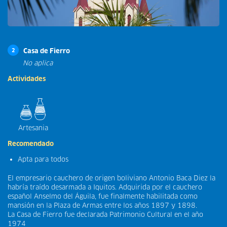
Casa de Fierro
2
No aplica
Actividades
Artesania
Recomendado
Apta para todos
El empresario cauchero de origen boliviano Antonio Baca Diez la
habría traído desarmada a Iquitos. Adquirida por el cauchero
español Anselmo del Águila, fue finalmente habilitada como
mansión en la Plaza de Armas entre los años 1897 y 1898.
La Casa de Fierro fue declarada Patrimonio Cultural en el año
1974