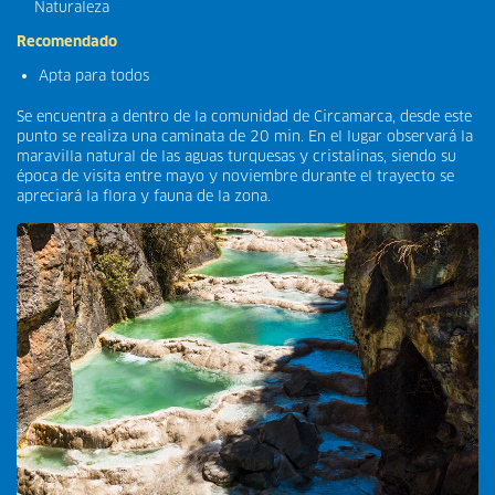
Naturaleza
Recomendado
Apta para todos
Se encuentra a dentro de la comunidad de Circamarca, desde este
punto se realiza una caminata de 20 min. En el lugar observará la
maravilla natural de las aguas turquesas y cristalinas, siendo su
época de visita entre mayo y noviembre durante el trayecto se
apreciará la flora y fauna de la zona.