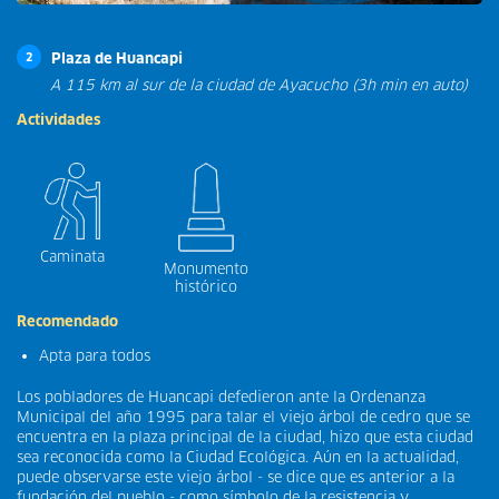
Plaza de Huancapi
2
A 115 km al sur de la ciudad de Ayacucho (3h min en auto)
Actividades
Caminata
Monumento
histórico
Recomendado
Apta para todos
Los pobladores de Huancapi defedieron ante la Ordenanza
Municipal del año 1995 para talar el viejo árbol de cedro que se
encuentra en la plaza principal de la ciudad, hizo que esta ciudad
sea reconocida como la Ciudad Ecológica. Aún en la actualidad,
puede observarse este viejo árbol - se dice que es anterior a la
fundación del pueblo - como símbolo de la resistencia y