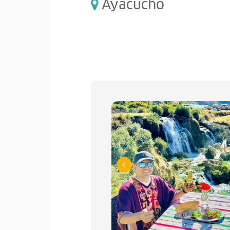
Ayacucho