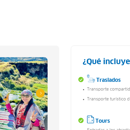
¿Qué incluye
Traslados
Transporte compartid
Transporte turístico d
Tours