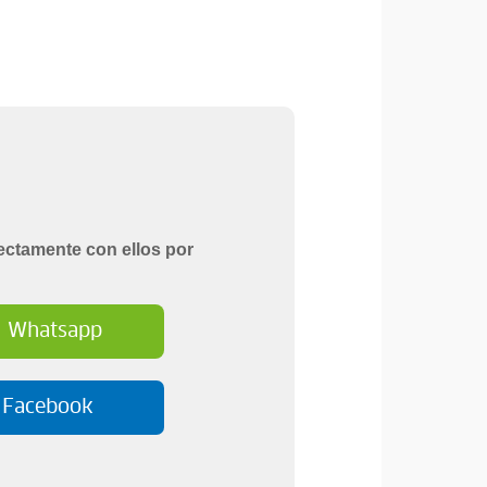
ectamente con ellos por
Whatsapp
Facebook