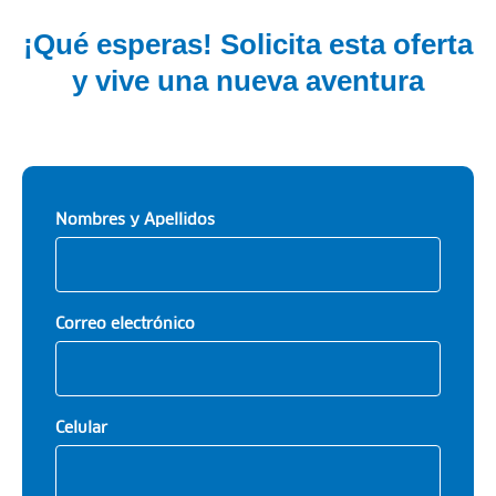
¡Qué esperas! Solicita esta oferta
y vive una nueva aventura
Nombres y Apellidos
Correo electrónico
Celular