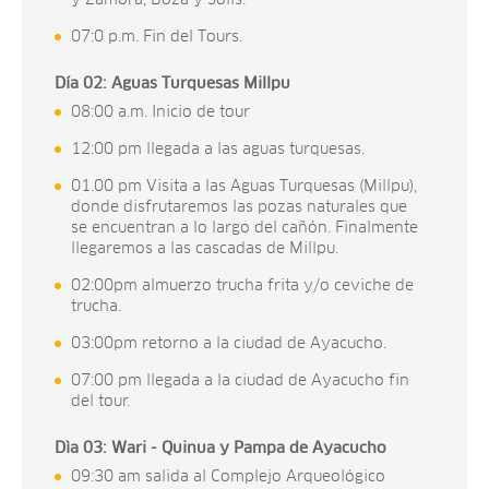
07:0 p.m. Fin del Tours.
Día 02: Aguas Turquesas Millpu
08:00 a.m. Inicio de tour
12:00 pm llegada a las aguas turquesas.
01.00 pm Visita a las Aguas Turquesas (Millpu),
donde disfrutaremos las pozas naturales que
se encuentran a lo largo del cañón. Finalmente
llegaremos a las cascadas de Millpu.
02:00pm almuerzo trucha frita y/o ceviche de
trucha.
03:00pm retorno a la ciudad de Ayacucho.
07:00 pm llegada a la ciudad de Ayacucho fin
del tour.
Dìa 03: Wari - Quinua y Pampa de Ayacucho
09:30 am salida al Complejo Arqueológico