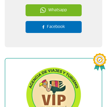
Whatsapp
Facebook
Sobre la empresa