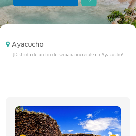
Ayacucho
¡Disfruta de un fin de semana increible en Ayacucho!