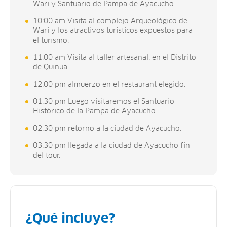
Wari y Santuario de Pampa de Ayacucho.
10:00 am Visita al complejo Arqueológico de
Wari y los atractivos turísticos expuestos para
el turismo.
11:00 am Visita al taller artesanal, en el Distrito
de Quinua
12.00 pm almuerzo en el restaurant elegido.
01:30 pm Luego visitaremos el Santuario
Histórico de la Pampa de Ayacucho.
02.30 pm retorno a la ciudad de Ayacucho.
03:30 pm llegada a la ciudad de Ayacucho fin
del tour.
¿Qué incluye?