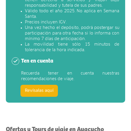
responsabilidad y tutela de sus padres.
Válido todo el año 2025. No aplica en Semana
Santa.
Precios incluyen IGV.
Una vez hecho el depósito, podrá postergar su
participación para otra fecha si lo informa con
mínimo 7 días de anticipación.
La movilidad tiene sólo 15 minutos de
tolerancia de la hora indicada.
Ten en cuenta
Recuerda tener en cuenta nuestras
recomendaciones de viaje.
Revísalas aquí
Ofertas y Tours de viaje en Ayacucho