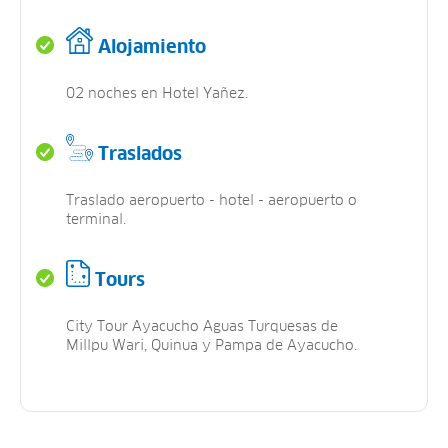
Alojamiento
02 noches en Hotel Yañez.
Traslados
Traslado aeropuerto - hotel - aeropuerto o
terminal.
Tours
City Tour Ayacucho Aguas Turquesas de
Millpu Wari, Quinua y Pampa de Ayacucho.