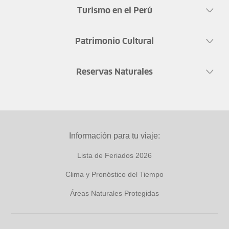
Turismo en el Perú
Patrimonio Cultural
Reservas Naturales
Información para tu viaje:
Lista de Feriados 2026
Clima y Pronóstico del Tiempo
Áreas Naturales Protegidas