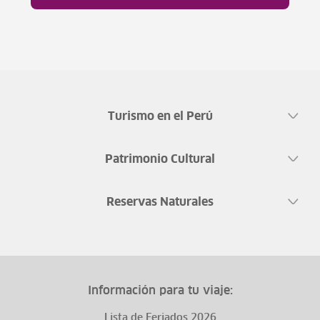
Turismo en el Perú
Patrimonio Cultural
Reservas Naturales
Información para tu viaje:
Lista de Feriados 2026