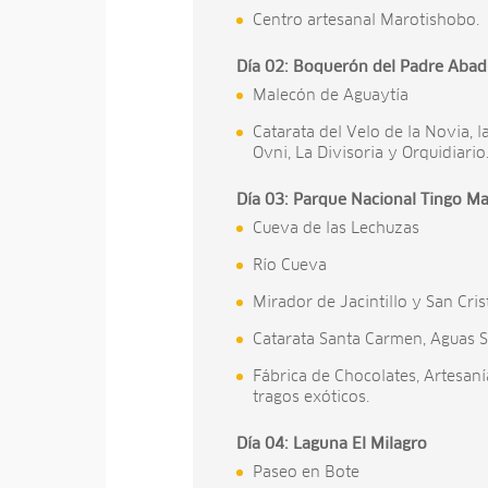
Centro artesanal Marotishobo.
Día 02: Boquerón del Padre Abad
Malecón de Aguaytía
Catarata del Velo de la Novia, l
Ovni, La Divisoria y Orquidiario
Día 03: Parque Nacional Tingo Ma
Cueva de las Lechuzas
Río Cueva
Mirador de Jacintillo y San Cris
Catarata Santa Carmen, Aguas S
Fábrica de Chocolates, Artesan
tragos exóticos.
Día 04: Laguna El Milagro
Paseo en Bote