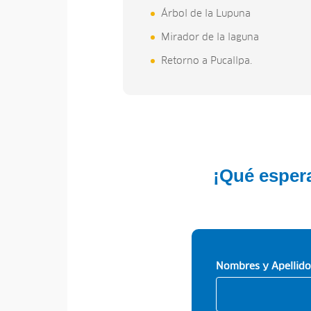
Árbol de la Lupuna
Mirador de la laguna
Retorno a Pucallpa.
¡Qué espera
Nombres y Apellido