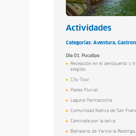
Actividades
Categorias:
Aventura
Gastro
Día 01: Pucallpa
Recepción en el aeropuerto y tr
elegido.
City Tour.
Paseo Fluvial.
Laguna Yarinacocha.
Comunidad Nativa de San Franc
Caminata por la selva.
Balneario de Yarina la Restinga.