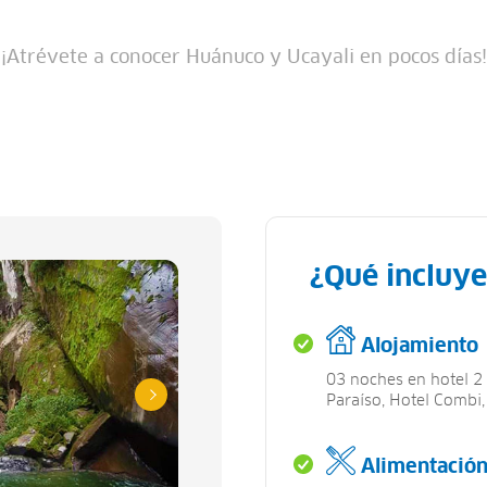
¡Atrévete a conocer Huánuco y Ucayali en pocos días!
¿Qué incluye
Alojamiento
03 noches en hotel 2 
Paraíso, Hotel Combi,
Alimentació