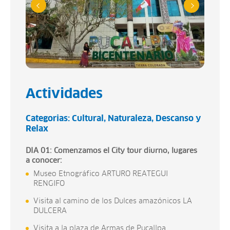
Actividades
Categorias:
Cultural
Naturaleza
Descanso y
Relax
DIA 01: Comenzamos el City tour diurno, lugares
a conocer:
Museo Etnográfico ARTURO REATEGUI
RENGIFO
Visita al camino de los Dulces amazónicos LA
DULCERA
Visita a la plaza de Armas de Pucallpa.