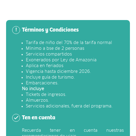
Términos y Condiciones
!
Tarifa de niño del 70% de la tarifa normal
Mínimo a bse de 2 personas
Servicios compartidos
Exonerados por Ley de Amazonia
Aplica en feriados
Vigencia hasta diciembre 2026.
Incluye guía de turismo.
Embarcaciones.
No incluye
Tickets de ingresos.
Almuerzos.
Servicios adicionales, fuera del programa.
Ten en cuenta
Recuerda tener en cuenta nuestras