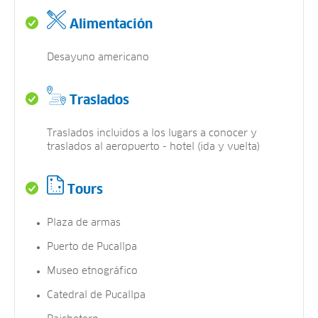
Alimentación
Desayuno americano
Traslados
Traslados incluidos a los lugars a conocer y
traslados al aeropuerto - hotel (ida y vuelta)
Tours
Plaza de armas
Puerto de Pucallpa
Museo etnográfico
Catedral de Pucallpa