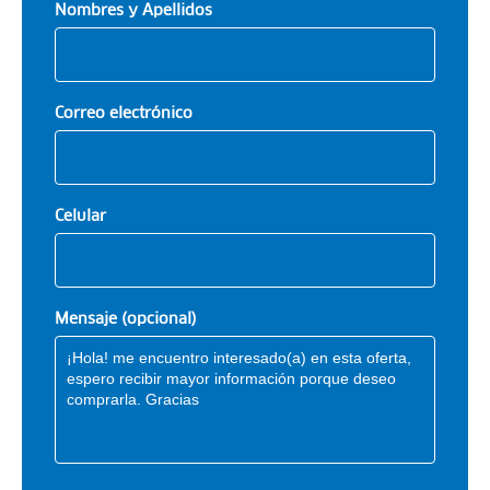
Nombres y Apellidos
Correo electrónico
Celular
Mensaje (opcional)