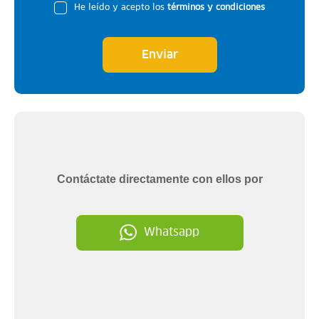
He leído y acepto los
términos y condiciones
Enviar
Contáctate directamente con ellos por
Whatsapp