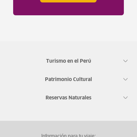
Turismo en el Perú
Patrimonio Cultural
Reservas Naturales
Información para tu viaje: