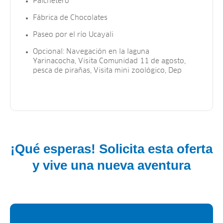
Paichetero
Fábrica de Chocolates
Paseo por el río Ucayali
Opcional: Navegación en la laguna
Yarinacocha, Visita Comunidad 11 de agosto,
pesca de pirañas, Visita mini zoológico, Dep
¡Qué esperas! Solicita esta oferta
y vive una nueva aventura