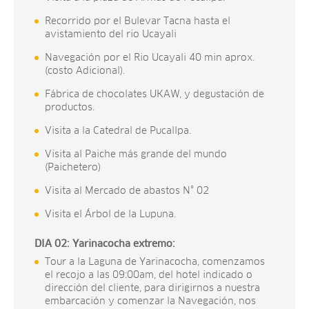
Recorrido por el Bulevar Tacna hasta el
avistamiento del rio Ucayali
Navegación por el Rio Ucayali 40 min aprox.
(costo Adicional).
Fábrica de chocolates UKAW, y degustación de
productos.
Visita a la Catedral de Pucallpa.
Visita al Paiche más grande del mundo
(Paichetero)
Visita al Mercado de abastos N° 02
Visita el Árbol de la Lupuna.
DIA 02: Yarinacocha extremo:
Tour a la Laguna de Yarinacocha, comenzamos
el recojo a las 09:00am, del hotel indicado o
dirección del cliente, para dirigirnos a nuestra
embarcación y comenzar la Navegación, nos