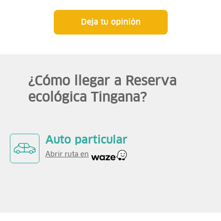
Deja tu opinión
¿Cómo llegar a Reserva
ecológica Tingana?
Auto particular
Abrir ruta en