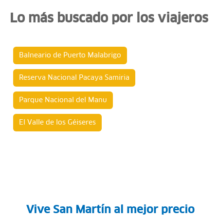
Lo más buscado por los viajeros
Balneario de Puerto Malabrigo
Reserva Nacional Pacaya Samiria
Parque Nacional del Manu
El Valle de los Géiseres
Vive San Martín al mejor precio