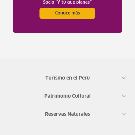
Socio “Y tú qué planes”
Conoce más
Turismo en el Perú
Patrimonio Cultural
Reservas Naturales