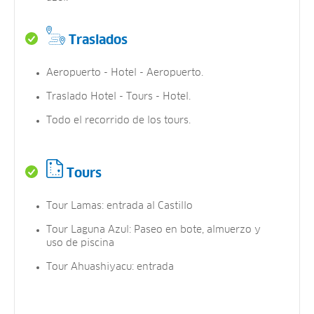
Traslados
Aeropuerto - Hotel - Aeropuerto.
Traslado Hotel - Tours - Hotel.
Todo el recorrido de los tours.
Tours
Tour Lamas: entrada al Castillo
Tour Laguna Azul: Paseo en bote, almuerzo y
uso de piscina
Tour Ahuashiyacu: entrada