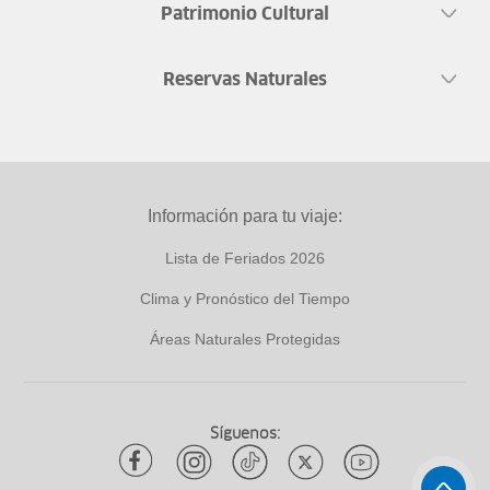
Patrimonio Cultural
Reservas Naturales
Información para tu viaje:
Lista de Feriados 2026
Clima y Pronóstico del Tiempo
Áreas Naturales Protegidas
Síguenos: