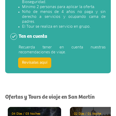
Bioseguridad.
Mínimo 2 personas para aplicar la oferta.
Niño de menos de 4 años no paga y sin
derecho a servicios y ocupando cama de
padres.
El Tour se realiza en servicio en grupo.
Ten en cuenta
Recuerda tener en cuenta nuestras
recomendaciones de viaje.
Revísalas aquí
Ofertas y Tours de viaje en San Martín
04 Días / 03 Noches
02 Días / 01 Noche