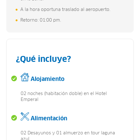
A la hora oportuna traslado al aeropuerto.
Retorno: 01:00 pm.
¿Qué incluye?
Alojamiento
02 noches (habitación doble) en el Hotel
Emperal
Alimentación
02 Desayunos y 01 almuerzo en tour laguna
azul.