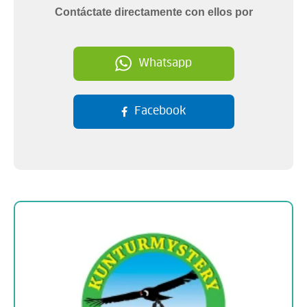
Contáctate directamente con ellos por
Whatsapp
Facebook
Sobre la empresa