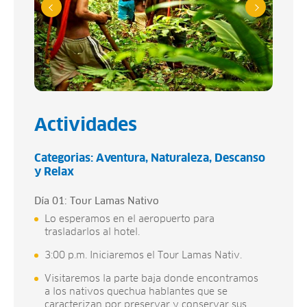
Actividades
Categorias:
Aventura
Naturaleza
Descanso
y Relax
Día 01: Tour Lamas Nativo
Lo esperamos en el aeropuerto para
trasladarlos al hotel.
3:00 p.m. Iniciaremos el Tour Lamas Nativ.
Visitaremos la parte baja donde encontramos
a los nativos quechua hablantes que se
caracterizan por preservar y conservar sus