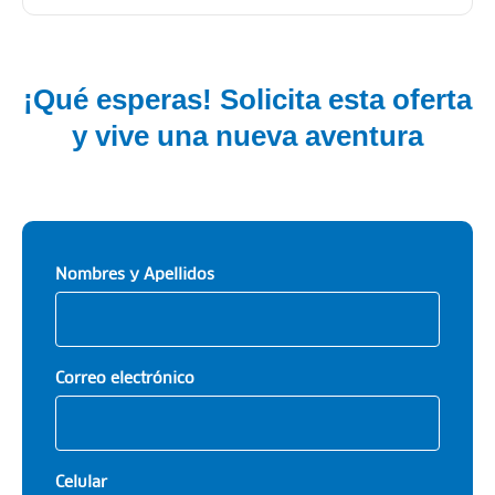
¡Qué esperas! Solicita esta oferta
y vive una nueva aventura
Nombres y Apellidos
Correo electrónico
Celular