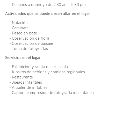
- De lunes a domingo de 7:30 am - 5:30 pm
Actividades que se puede desarrollar en el lugar
- Natación
- Caminata
- Paseo en bote
- Observación de flora
- Observación de paisaje
- Toma de fotografías
Servicios en el lugar
- Exhibición y venta de artesanía
- Kioskos de bebidas y comidas regionales
- Restaurante
- Juegos infantiles
- Alquiler de inflables
- Captura e impresión de fotografía instantánea