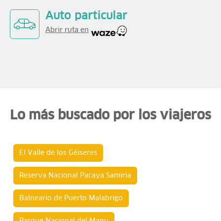
Auto particular
Abrir ruta en
Lo más buscado por los viajeros
El Valle de los Géiseres
Reserva Nacional Pacaya Samiria
Balneario de Puerto Malabrigo