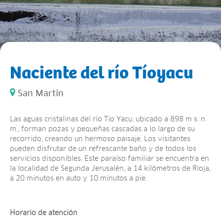
Naciente del río Tíoyacu
San Martín
Las aguas cristalinas del río Tío Yacu, ubicado a 898 m s. n.
m., forman pozas y pequeñas cascadas a lo largo de su
recorrido, creando un hermoso paisaje. Los visitantes
pueden disfrutar de un refrescante baño y de todos los
servicios disponibles. Este paraíso familiar se encuentra en
la localidad de Segunda Jerusalén, a 14 kilómetros de Rioja,
a 20 minutos en auto y 10 minutos a pie.
Horario de atención