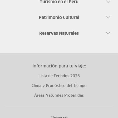
Turismo en el Perú
Patrimonio Cultural
Reservas Naturales
Información para tu viaje:
Lista de Feriados 2026
Clima y Pronóstico del Tiempo
Áreas Naturales Protegidas