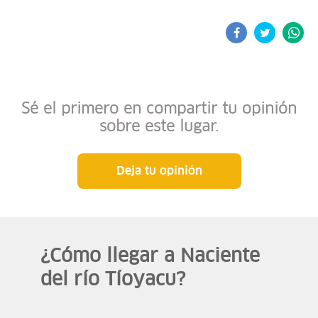
Sé el primero en compartir tu opinión
sobre este lugar.
Deja tu opinión
¿Cómo llegar a Naciente
del río Tíoyacu?