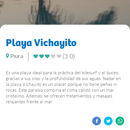
Playa Vichayito
(3.0)
Piura
Es una playa ideal para la práctica del kitesurf y el buceo,
gracias a sus olas y la profundidad de sus aguas. Nadar en
la playa Vichayito es un placer porque no tiene peñas ni
rocas. Este paraíso combina el clima cálido con un mar
cristalino. Además, se ofrecen tratamientos y masajes
relajantes frente al mar.