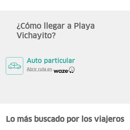
¿Cómo llegar a Playa
Vichayito?
Auto particular
Abrir ruta en
Lo más buscado por los viajeros