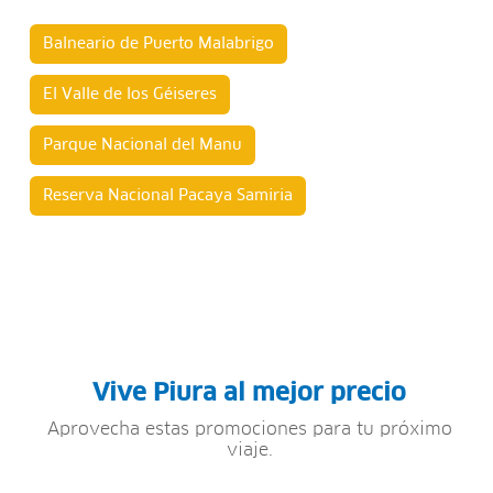
Balneario de Puerto Malabrigo
El Valle de los Géiseres
Parque Nacional del Manu
Reserva Nacional Pacaya Samiria
Vive Piura al mejor precio
Aprovecha estas promociones para tu próximo
viaje.