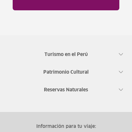
Turismo en el Perú
Patrimonio Cultural
Reservas Naturales
Información para tu viaje: