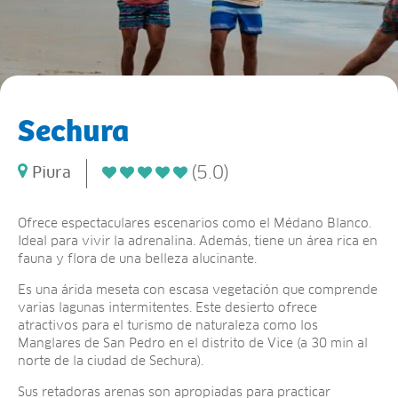
Sechura
(5.0)
Piura
Ofrece espectaculares escenarios como el Médano Blanco.
Ideal para vivir la adrenalina. Además, tiene un área rica en
fauna y flora de una belleza alucinante.
Es una árida meseta con escasa vegetación que comprende
varias lagunas intermitentes. Este desierto ofrece
atractivos para el turismo de naturaleza como los
Manglares de San Pedro en el distrito de Vice (a 30 min al
norte de la ciudad de Sechura).
Sus retadoras arenas son apropiadas para practicar