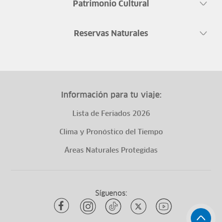
Patrimonio Cultural
Reservas Naturales
Información para tu viaje:
Lista de Feriados 2026
Clima y Pronóstico del Tiempo
Áreas Naturales Protegidas
Síguenos: