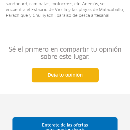
sandboard, caminatas, motocross, etc. Además, se
encuentra el Estaurio de Virrilá y las playas de Matacaballo,
Parachique y Chulliyachi, paraíso de pesca artesanal.
Sé el primero en compartir tu opinión
sobre este lugar.
Deja tu opinión
Entérate de las ofertas