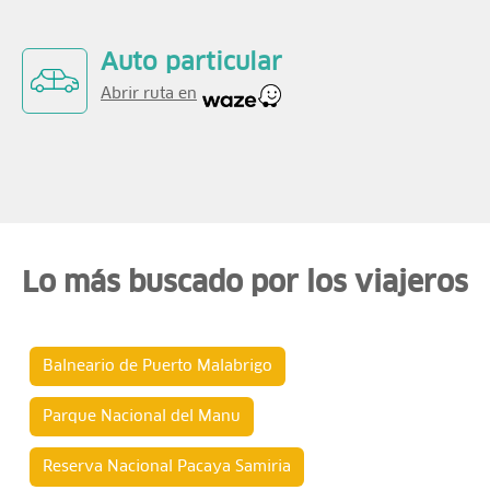
Auto particular
Abrir ruta en
Lo más buscado por los viajeros
Balneario de Puerto Malabrigo
Parque Nacional del Manu
Reserva Nacional Pacaya Samiria