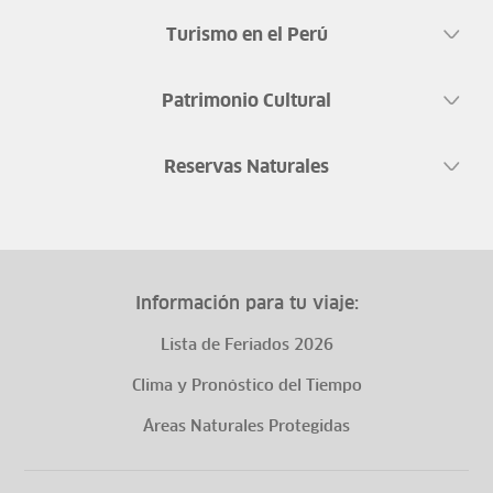
Turismo en el Perú
Patrimonio Cultural
Reservas Naturales
Información para tu viaje:
Lista de Feriados 2026
Clima y Pronóstico del Tiempo
Áreas Naturales Protegidas