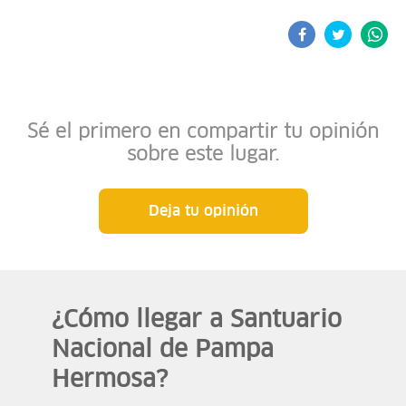
Sé el primero en compartir tu opinión
sobre este lugar.
Deja tu opinión
¿Cómo llegar a Santuario
Nacional de Pampa
Hermosa?