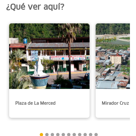
¿Qué ver aquí?
Plaza de La Merced
Mirador Cruz d