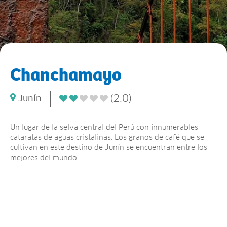
Chanchamayo
(2.0)
Junín
Un lugar de la selva central del Perú con innumerables
cataratas de aguas cristalinas. Los granos de café que se
cultivan en este destino de Junín se encuentran entre los
mejores del mundo.