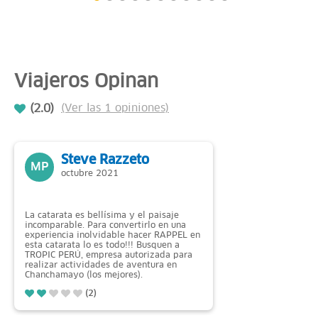
Viajeros Opinan
(2.0)
(Ver las 1 opiniones)
Steve Razzeto
MP
octubre 2021
La catarata es bellísima y el paisaje
incomparable. Para convertirlo en una
experiencia inolvidable hacer RAPPEL en
esta catarata lo es todo!!! Busquen a
TROPIC PERÚ, empresa autorizada para
realizar actividades de aventura en
Chanchamayo (los mejores).
(2)