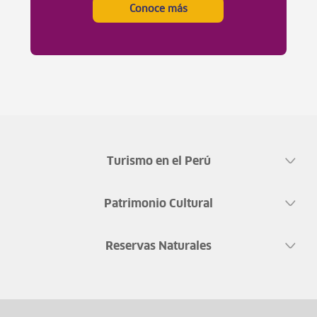
Conoce más
Turismo en el Perú
Patrimonio Cultural
Reservas Naturales