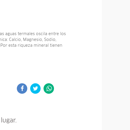
s aguas termales oscila entre los
ica: Calcio, Magnesio, Sodio,
 Por esta riqueza mineral tienen
lugar.