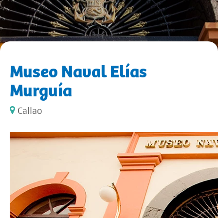
Museo Naval Elías
Murguía
Callao