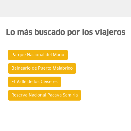
Lo más buscado por los viajeros
Parque Nacional del Manu
Balneario de Puerto Malabrigo
El Valle de los Géiseres
Reserva Nacional Pacaya Samiria