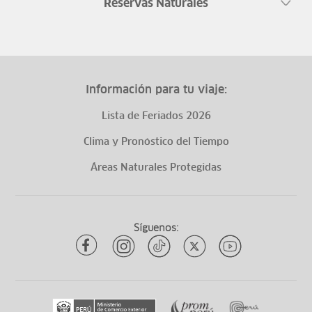
Reservas Naturales
Información para tu viaje:
Lista de Feriados 2026
Clima y Pronóstico del Tiempo
Áreas Naturales Protegidas
Síguenos: