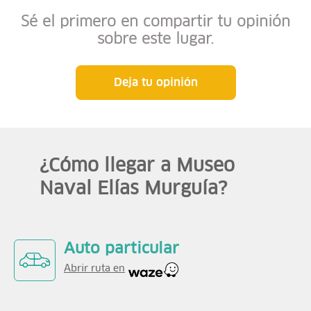
Sé el primero en compartir tu opinión
sobre este lugar.
Deja tu opinión
¿Cómo llegar a Museo
Naval Elías Murguía?
Auto particular
Abrir ruta en