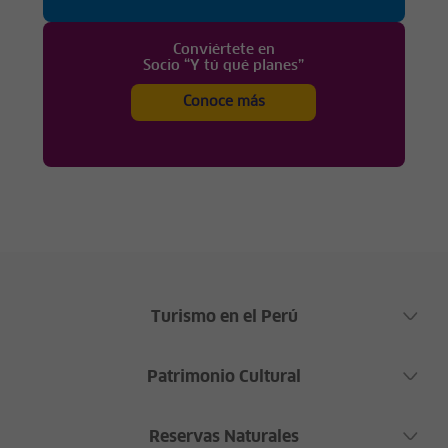
Conviértete en
Socio “Y tú qué planes”
Conoce más
Turismo en el Perú
Patrimonio Cultural
Reservas Naturales