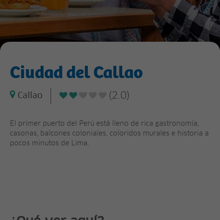
Ciudad del Callao
(2.0)
Callao
El primer puerto del Perú está lleno de rica gastronomía,
casonas, balcones coloniales, coloridos murales e historia a
pocos minutos de Lima.