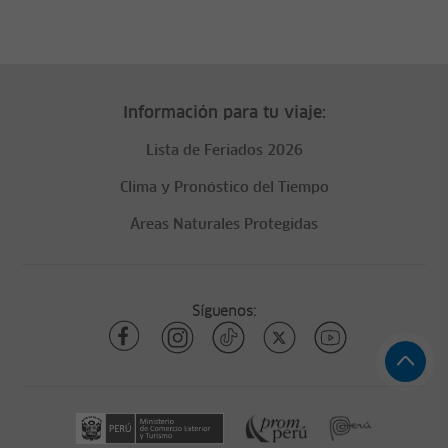
Información para tu viaje:
Lista de Feriados 2026
Clima y Pronóstico del Tiempo
Áreas Naturales Protegidas
Síguenos: