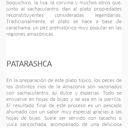
boquichico, la lisa, la corvina y muchos otros que,
junto al sachaculantro, dan al plato propiedades
reconstituyentes consideradas legendarias.
Tradicionalmente, el plato se hace a base de
carachama, un pez prehistórico muy popular en las
regiones amazónicas.
PATARASHCA
En la preparación de este plato típico, los peces de
los distintos ríos de la Amazonía son sazonados
con sachaculantro, ají dulce y especias. Todo se
envuelve en hojas de bijao y se asa en la parrilla.
El resultado final de este proceso es un pescado
ahumado con un sabor muy especial gracias a las
hojas de bijao. Suele ser servido con tacacho o
yuca sancochada, acompañado de una deliciosa