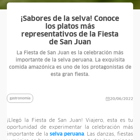
¡Sabores de la selva! Conoce
los platos más
representativos de la Fiesta
de San Juan
La Fiesta de San Juan es la celebración más
importante de la selva peruana. La exquisita
comida amazónica es uno de los protagonistas de
esta gran fiesta.
gastronomia
20/06/2022
¡Llegó la Fiesta de San Juan! Viajero, esta es tu
oportunidad de experimentar la celebración más
importante de la
selva peruana
. Las danzas, fiestas