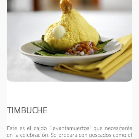
TIMBUCHE
Este es el caldo “levantamuertos” que necesitarás
en la celebración. Se prepara con pescados como el