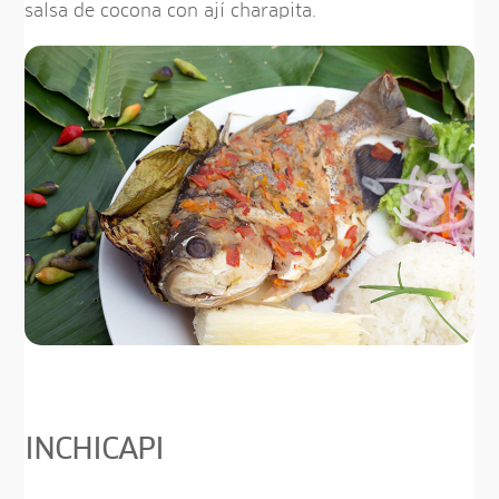
salsa de cocona con ají charapita.
INCHICAPI