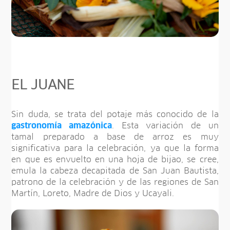
EL JUANE
Sin duda, se trata del potaje más conocido de la
gastronomía amazónica
. Esta variación de un
tamal preparado a base de arroz es muy
significativa para la celebración, ya que la forma
en que es envuelto en una hoja de bijao, se cree,
emula la cabeza decapitada de San Juan Bautista,
patrono de la celebración y de las regiones de San
Martín, Loreto, Madre de Dios y Ucayali.