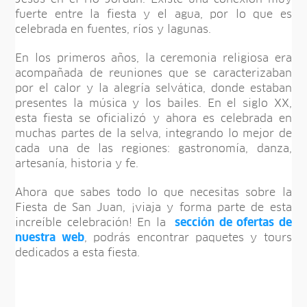
fuerte entre la fiesta y el agua, por lo que es
celebrada en fuentes, ríos y lagunas.
En los primeros años, la ceremonia religiosa era
acompañada de reuniones que se caracterizaban
por el calor y la alegría selvática, donde estaban
presentes la música y los bailes. En el siglo XX,
esta fiesta se oficializó y ahora es celebrada en
muchas partes de la selva, integrando lo mejor de
cada una de las regiones: gastronomía, danza,
artesanía, historia y fe.
Ahora que sabes todo lo que necesitas sobre la
Fiesta de San Juan, ¡viaja y forma parte de esta
increíble celebración! En la
sección de ofertas de
nuestra web
, podrás encontrar paquetes y tours
dedicados a esta fiesta.