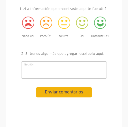
1. ¿La información que encontraste aquí te fue útil?
Nada útil
Poco Útil
Neutral
Útil
Bastante útil
2. Si tienes algo más que agregar, escríbelo aquí:
Enviar comentarios