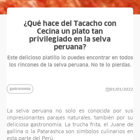
¿Qué hace del Tacacho con
Cecina un plato tan
privilegiado en la selva
peruana?
Este delicioso platillo lo puedes encontrar en todos
los rincones de la selva peruana. No te lo pierdas.
gastronomia
01/01/2022
La selva peruana no solo es conocida por sus
impresionantes parajes naturales, también por su
deliciosa gastronomía. La trucha frita, el Juane de
gallina o la Patarashca son símbolos culinarios en
esta parte del Perú.