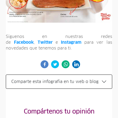
Síguenos en nuestras redes
de
Facebook
,
Twitter
e
Instagram
para ver las
novedades que tenemos para ti.
Comparte esta infografía en tu web o blog
Compártenos tu opinión