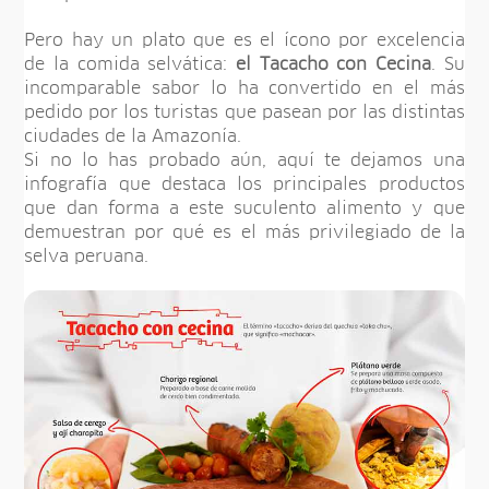
Pero hay un plato que es el ícono por excelencia
de la comida selvática:
el Tacacho con Cecina
. Su
incomparable sabor lo ha convertido en el más
pedido por los turistas que pasean por las distintas
ciudades de la Amazonía.
Si no lo has probado aún, aquí te dejamos una
infografía que destaca los principales productos
que dan forma a este suculento alimento y que
demuestran por qué es el más privilegiado de la
selva peruana.