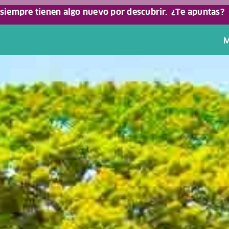
 siempre tienen algo nuevo por descubrir.
¿Te apuntas?
M