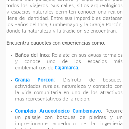
todos los viajeros. Sus calles, sitios arqueológicos
y espacios naturales permiten conocer una región
llena de identidad. Entre sus imperdibles destacan
los Baños del Inca, Cumbemayo y la Granja Porcón,
donde la naturaleza y la tradición se encuentran.
Encuentra paquetes con experiencias como:
Baños del Inca:
Relájate en sus aguas termales
y conoce uno de los espacios más
emblemáticos de
Cajamarca
.
Granja Porcón
:
Disfruta de bosques,
actividades rurales, naturaleza y contacto con
la vida comunitaria en uno de los atractivos
más representativos de la región.
Complejo Arqueológico Cumbemayo
:
Recorre
un paisaje con bosques de piedras y un
impresionante acueducto de la ingeniería