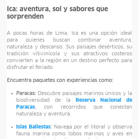
Ica: aventura, sol y sabores que
sorprenden
A pocas horas de Lima, Ica es una opción ideal
para quienes buscan combinar aventura,
naturaleza y descanso. Sus paisajes desérticos, su
tradición vitivinícola y sus atractivos costeros
convierten a la región en un destino perfecto para
disfrutar el feriado.
Encuentra paquetes con experiencias como:
Paracas:
Descubre paisajes marinos únicos y la
biodiversidad de la
Reserva Nacional de
Paracas
, con recorridos que conectan
naturaleza y aventura.
Islas Ballestas
:
Navega por el litoral y observa
fauna marina como lobos marinos y aves en