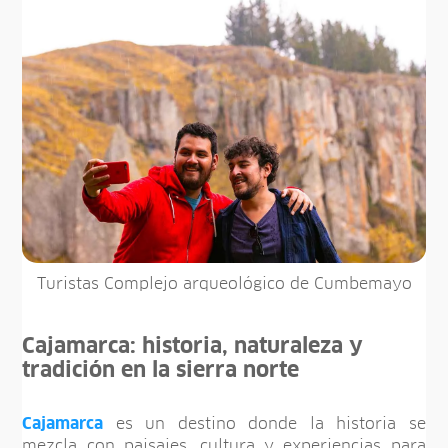
Turistas Complejo arqueológico de Cumbemayo
Cajamarca: historia, naturaleza y
tradición en la sierra norte
Cajamarca
es un destino donde la historia se
mezcla con paisajes, cultura y experiencias para