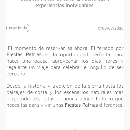
experiencias inolvidables.
experiencia
08/07/2026
¡El momento de reservar es ahora! El feriado por
Fiestas Patrias
es la oportunidad perfecta para
hacer una pausa, aprovechar los días libres y
regalarte un viaje para celebrar el orgullo de ser
peruano.
Desde la historia y tradición de la sierra hasta los
paisajes de costa y los escenarios naturales más
sorprendentes, estas opciones tienen todo lo que
necesitas para vivir unas
Fiestas Patrias
diferentes.