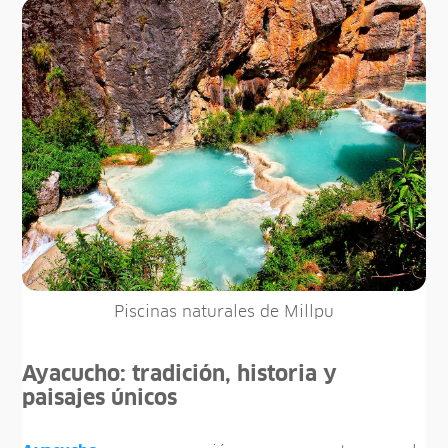
Piscinas naturales de Millpu
Ayacucho: tradición, historia y
paisajes únicos