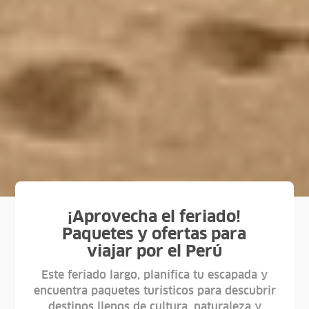
¡Aprovecha el feriado!
Paquetes y ofertas para
viajar por el Perú
Este feriado largo, planifica tu escapada y
encuentra paquetes turísticos para descubrir
destinos llenos de cultura, naturaleza y