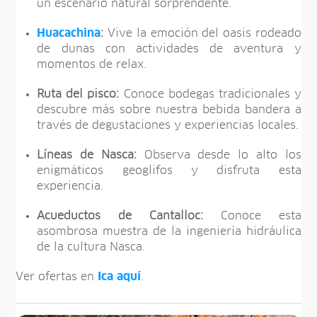
un escenario natural sorprendente.
Huacachina
:
Vive la emoción del oasis rodeado
de dunas con actividades de aventura y
momentos de relax.
Ruta del pisco:
Conoce bodegas tradicionales y
descubre más sobre nuestra bebida bandera a
través de degustaciones y experiencias locales.
Líneas de Nasca:
Observa desde lo alto los
enigmáticos geoglifos y disfruta esta
experiencia.
Acueductos de Cantalloc:
Conoce esta
asombrosa muestra de la ingeniería hidráulica
de la cultura Nasca.
Ver ofertas en
Ica
aquí
.