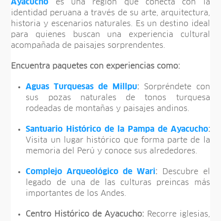
Ayacucho
es una región que conecta con la
identidad peruana a través de su arte, arquitectura,
historia y escenarios naturales. Es un destino ideal
para quienes buscan una experiencia cultural
acompañada de paisajes sorprendentes.
Encuentra paquetes con experiencias como:
Aguas Turquesas de Millpu
:
Sorpréndete con
sus pozas naturales de tonos turquesa
rodeadas de montañas y paisajes andinos.
Santuario Histórico de la Pampa de Ayacucho
:
Visita un lugar histórico que forma parte de la
memoria del Perú y conoce sus alrededores.
Complejo Arqueológico de Wari
:
Descubre el
legado de una de las culturas preincas más
importantes de los Andes.
Centro Histórico de Ayacucho:
Recorre iglesias,