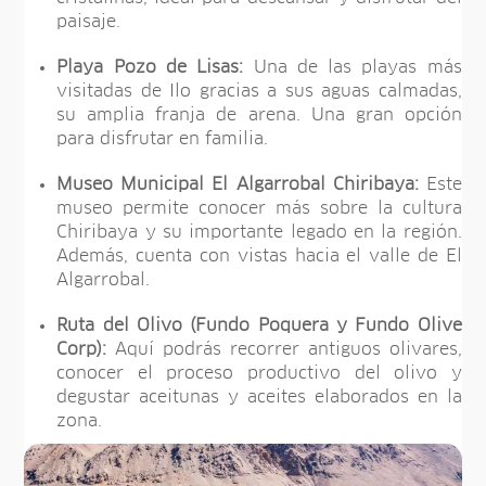
paisaje.
Playa Pozo de Lisas:
Una de las playas más
visitadas de Ilo gracias a sus aguas calmadas,
su amplia franja de arena. Una gran opción
para disfrutar en familia.
Museo Municipal El Algarrobal Chiribaya:
Este
museo permite conocer más sobre la cultura
Chiribaya y su importante legado en la región.
Además, cuenta con vistas hacia el valle de El
Algarrobal.
Ruta del Olivo (Fundo Poquera y Fundo Olive
Corp):
Aquí podrás recorrer antiguos olivares,
conocer el proceso productivo del olivo y
degustar aceitunas y aceites elaborados en la
zona.