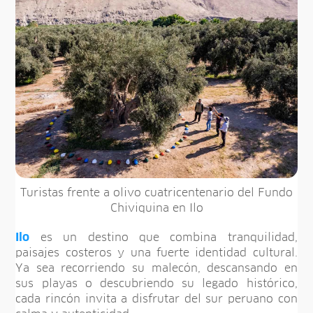
Turistas frente a olivo cuatricentenario del Fundo
Chiviquina en Ilo
Ilo
es un destino que combina tranquilidad,
paisajes costeros y una fuerte identidad cultural.
Ya sea recorriendo su malecón, descansando en
sus playas o descubriendo su legado histórico,
cada rincón invita a disfrutar del sur peruano con