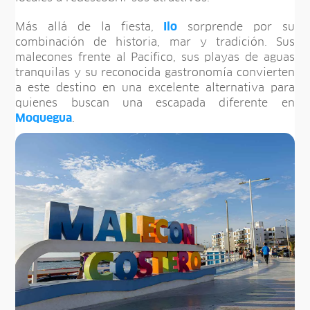
Más allá de la fiesta,
Ilo
sorprende por su
combinación de historia, mar y tradición. Sus
malecones frente al Pacífico, sus playas de aguas
tranquilas y su reconocida gastronomía convierten
a este destino en una excelente alternativa para
quienes buscan una escapada diferente en
Moquegua
.