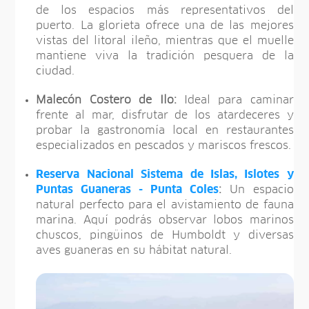
de los espacios más representativos del
puerto. La glorieta ofrece una de las mejores
vistas del litoral ileño, mientras que el muelle
mantiene viva la tradición pesquera de la
ciudad.
Malecón Costero de Ilo:
Ideal para caminar
frente al mar, disfrutar de los atardeceres y
probar la gastronomía local en restaurantes
especializados en pescados y mariscos frescos.
Reserva Nacional Sistema de Islas, Islotes y
Puntas Guaneras - Punta Coles
:
Un espacio
natural perfecto para el avistamiento de fauna
marina. Aquí podrás observar lobos marinos
chuscos, pingüinos de Humboldt y diversas
aves guaneras en su hábitat natural.