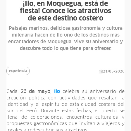
¡Ilo, en Moquegua, está de
fiesta! Conoce los atractivos
de este destino costero
Paisajes marinos, deliciosa gastronomía y cultura
milenaria hacen de Ilo uno de los destinos más
encantadores de Moquegua. Vive su aniversario y
descubre todo lo que tiene para ofrecer.
experiencia
21/05/2026
Cada
26 de mayo
,
Ilo
celebra su aniversario de
creación política con actividades que resaltan la
identidad y el espíritu de esta ciudad costera del
sur del Perú. Durante estas fechas, el puerto se
llena de celebraciones, encuentros culturales y
propuestas gastronómicas que invitan a viajeros y
locales a redescubrir sus atractivos.