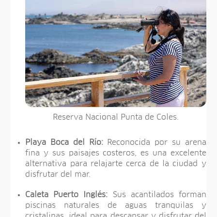
Reserva Nacional Punta de Coles.
Playa Boca del Río:
Reconocida por su arena
fina y sus paisajes costeros, es una excelente
alternativa para relajarte cerca de la ciudad y
disfrutar del mar.
Caleta Puerto Inglés:
Sus acantilados forman
piscinas naturales de aguas tranquilas y
cristalinas, ideal para descansar y disfrutar del