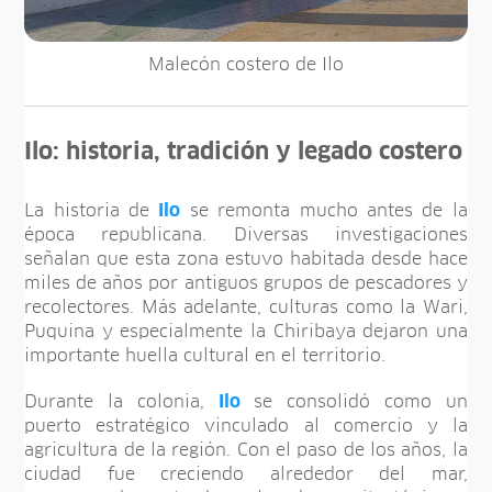
Malecón costero de Ilo
Ilo: historia, tradición y legado costero
La historia de
Ilo
se remonta mucho antes de la
época republicana. Diversas investigaciones
señalan que esta zona estuvo habitada desde hace
miles de años por antiguos grupos de pescadores y
recolectores. Más adelante, culturas como la Wari,
Puquina y especialmente la Chiribaya dejaron una
importante huella cultural en el territorio.
Durante la colonia,
Ilo
se consolidó como un
puerto estratégico vinculado al comercio y la
agricultura de la región. Con el paso de los años, la
ciudad fue creciendo alrededor del mar,