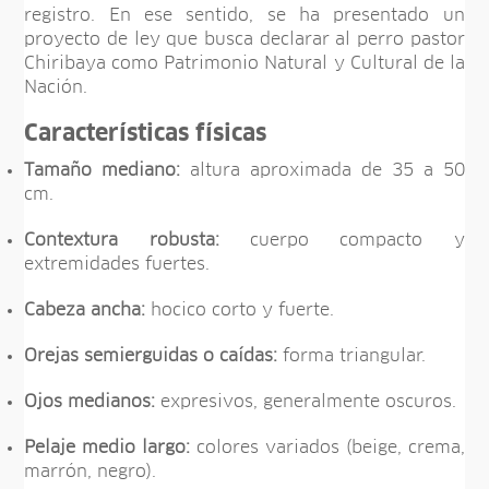
registro. En ese sentido, se ha presentado un
proyecto de ley que busca declarar al perro pastor
Chiribaya como Patrimonio Natural y Cultural de la
Nación.
Características físicas
Tamaño mediano:
altura aproximada de 35 a 50
cm.
Contextura robusta:
cuerpo compacto y
extremidades fuertes.
Cabeza ancha:
hocico corto y fuerte.
Orejas semierguidas o caídas:
forma triangular.
Ojos medianos:
expresivos, generalmente oscuros.
Pelaje medio largo:
colores variados (beige, crema,
marrón, negro).