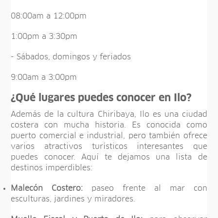
08:00am a 12:00pm
1:00pm a 3:30pm
- Sábados, domingos y feriados
9:00am a 3:00pm
¿Qué lugares puedes conocer en Ilo?
Además de la cultura Chiribaya, Ilo es una ciudad
costera con mucha historia. Es conocida como
puerto comercial e industrial, pero también ofrece
varios atractivos turísticos interesantes que
puedes conocer. Aquí te dejamos una lista de
destinos imperdibles:
Malecón Costero:
paseo frente al mar con
esculturas, jardines y miradores.