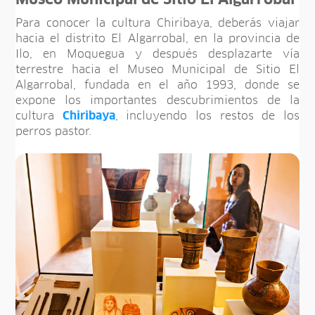
Para conocer la cultura Chiribaya, deberás viajar
hacia el distrito El Algarrobal, en la provincia de
Ilo, en Moquegua y después desplazarte vía
terrestre hacia el Museo Municipal de Sitio El
Algarrobal, fundada en el año 1993, donde se
expone los importantes descubrimientos de la
cultura
Chiribaya
, incluyendo los restos de los
perros pastor.