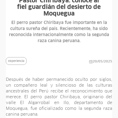
Pastor Chiribaya: conoce al
fiel guardián del desierto de
Moquegua
El perro pastor Chiribaya fue importante en la
cultura sureña del país. Recientemente, ha sido
reconocida internacionalmente como la segunda
raza canina peruana.
experiencia
20/05/2025
Después de haber permanecido oculto por siglos,
un compañero leal y silencioso de las culturas
ancestrales del Perú recibe el reconocimiento que
merece. El perro pastor Chiribaya, originario del
valle El Algarrobal en Ilo, departamento de
Moquegua, fue oficializado como la segunda raza
canina peruana.