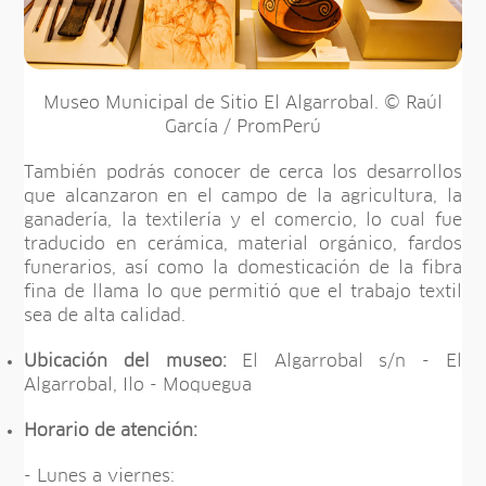
Museo Municipal de Sitio El Algarrobal. © Raúl
García / PromPerú
También podrás conocer de cerca los desarrollos
que alcanzaron en el campo de la agricultura, la
ganadería, la textilería y el comercio, lo cual fue
traducido en cerámica, material orgánico, fardos
funerarios, así como la domesticación de la fibra
fina de llama lo que permitió que el trabajo textil
sea de alta calidad.
Ubicación del museo:
El Algarrobal s/n - El
Algarrobal, Ilo - Moquegua
Horario de atención:
- Lunes a viernes: