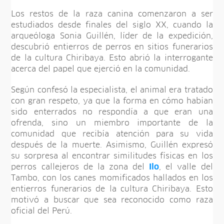
Los restos de la raza canina comenzaron a ser
estudiados desde finales del siglo XX, cuando la
arqueóloga Sonia Guillén, líder de la expedición,
descubrió entierros de perros en sitios funerarios
de la cultura Chiribaya. Esto abrió la interrogante
acerca del papel que ejerció en la comunidad.
Según confesó la especialista, el animal era tratado
con gran respeto, ya que la forma en cómo habían
sido enterrados no respondía a que eran una
ofrenda, sino un miembro importante de la
comunidad que recibía atención para su vida
después de la muerte. Asimismo, Guillén expresó
su sorpresa al encontrar similitudes físicas en los
perros callejeros de la zona del
Ilo
, el valle del
Tambo, con los canes momificados hallados en los
entierros funerarios de la cultura Chiribaya. Esto
motivó a buscar que sea reconocido como raza
oficial del Perú.