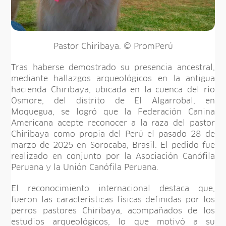
Pastor Chiribaya. © PromPerú
Tras haberse demostrado su presencia ancestral,
mediante hallazgos arqueológicos en la antigua
hacienda Chiribaya, ubicada en la cuenca del río
Osmore, del distrito de El Algarrobal, en
Moquegua, se logró que la Federación Canina
Americana acepte reconocer a la raza del pastor
Chiribaya como propia del Perú el pasado 28 de
marzo de 2025 en Sorocaba, Brasil. El pedido fue
realizado en conjunto por la Asociación Canófila
Peruana y la Unión Canófila Peruana.
El reconocimiento internacional destaca que,
fueron las características físicas definidas por los
perros pastores Chiribaya, acompañados de los
estudios arqueológicos, lo que motivó a su