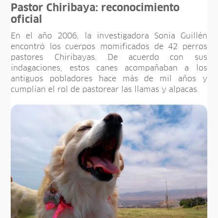
Pastor Chiribaya: reconocimiento
oficial
En el año 2006, la investigadora Sonia Guillén
encontró los cuerpos momificados de 42 perros
pastores Chiribayas. De acuerdo con sus
indagaciones, estos canes acompañaban a los
antiguos pobladores hace más de mil años y
cumplían el rol de pastorear las llamas y alpacas.