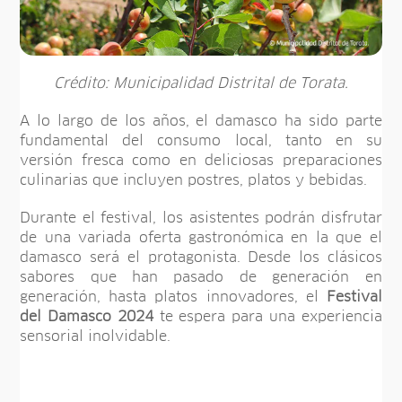
Crédito: Municipalidad Distrital de Torata.
A lo largo de los años, el damasco ha sido parte
fundamental del consumo local, tanto en su
versión fresca como en deliciosas preparaciones
culinarias que incluyen postres, platos y bebidas.
Durante el festival, los asistentes podrán disfrutar
de una variada oferta gastronómica en la que el
damasco será el protagonista. Desde los clásicos
sabores que han pasado de generación en
generación, hasta platos innovadores, el
Festival
del Damasco 2024
te espera para una experiencia
sensorial inolvidable.