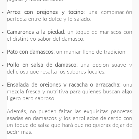
Arroz con orejones y tocino:
una combinación
perfecta entre lo dulce y lo salado.
Camarones a la piedad:
un toque de mariscos con
el distintivo sabor del damasco.
Pato con damascos:
un manjar lleno de tradición.
Pollo en salsa de damasco:
una opción suave y
deliciosa que resalta los sabores locales.
Ensalada de orejones y racacha o arracacha:
una
mezcla fresca y nutritiva para quienes buscan algo
ligero pero sabroso.
Además, no pueden faltar las exquisitas pancetas
asadas en damascos y los enrollados de cerdo con
un toque de salsa que hará que no quieras dejar de
pedir más.