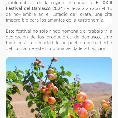
emblemáticos de la región: el damasco. El
XXIII
Festival del Damasco 2024
se llevará a cabo el 16
de noviembre en el Estadio de Torata, una cita
imperdible para los amantes de la gastronomía.
Este festival no solo rinde homenaje al trabajo y la
dedicación de los productores de damasco, sino
también a la identidad de un pueblo que ha hecho
del cultivo de este fruto una verdadera tradición.