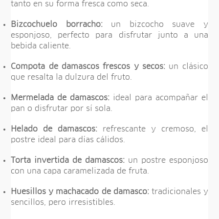
tanto en su forma fresca como seca.
Bizcochuelo borracho:
un bizcocho suave y
esponjoso, perfecto para disfrutar junto a una
bebida caliente.
Compota de damascos frescos y secos:
un clásico
que resalta la dulzura del fruto.
Mermelada de damascos:
ideal para acompañar el
pan o disfrutar por sí sola.
Helado de damascos:
refrescante y cremoso, el
postre ideal para días cálidos.
Torta invertida de damascos:
un postre esponjoso
con una capa caramelizada de fruta.
Huesillos y machacado de damasco:
tradicionales y
sencillos, pero irresistibles.