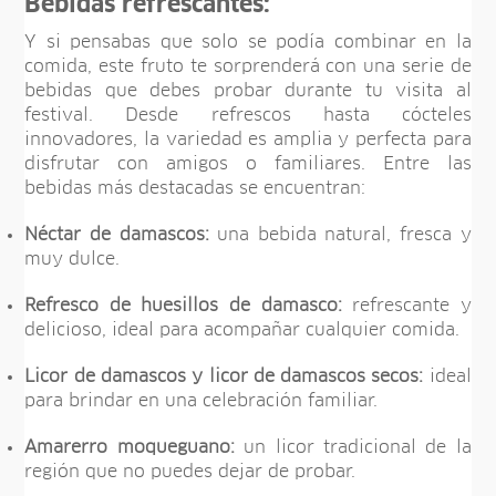
Bebidas refrescantes:
Y si pensabas que solo se podía combinar en la
comida, este fruto te sorprenderá con una serie de
bebidas que debes probar durante tu visita al
festival. Desde refrescos hasta cócteles
innovadores, la variedad es amplia y perfecta para
disfrutar con amigos o familiares. Entre las
bebidas más destacadas se encuentran:
Néctar de damascos:
una bebida natural, fresca y
muy dulce.
Refresco de huesillos de damasco:
refrescante y
delicioso, ideal para acompañar cualquier comida.
Licor de damascos y licor de damascos secos:
ideal
para brindar en una celebración familiar.
Amarerro moqueguano:
un licor tradicional de la
región que no puedes dejar de probar.