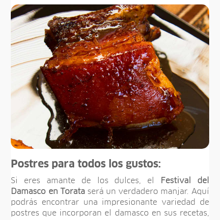
Postres para todos los gustos:
Si eres amante de los dulces, el
Festival del
Damasco en Torata
será un verdadero manjar. Aquí
podrás encontrar una impresionante variedad de
postres que incorporan el damasco en sus recetas,