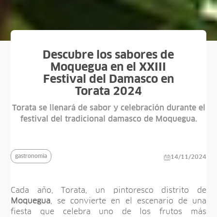
Descubre los sabores de
Moquegua en el XXIII
Festival del Damasco en
Torata 2024
Torata se llenará de sabor y celebración durante el
festival del tradicional damasco de Moquegua.
gastronomia
14/11/2024
Cada año, Torata, un pintoresco distrito de
Moquegua
, se convierte en el escenario de una
fiesta que celebra uno de los frutos más