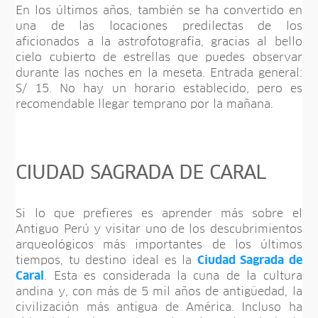
En los últimos años, también se ha convertido en
una de las locaciones predilectas de los
aficionados a la astrofotografía, gracias al bello
cielo cubierto de estrellas que puedes observar
durante las noches en la meseta. Entrada general:
S/ 15. No hay un horario establecido, pero es
recomendable llegar temprano por la mañana.
CIUDAD SAGRADA DE CARAL
Si lo que prefieres es aprender más sobre el
Antiguo Perú y visitar uno de los descubrimientos
arqueológicos más importantes de los últimos
tiempos, tu destino ideal es la
Ciudad Sagrada de
Caral
. Esta es considerada la cuna de la cultura
andina y, con más de 5 mil años de antigüedad, la
civilización más antigua de América. Incluso ha