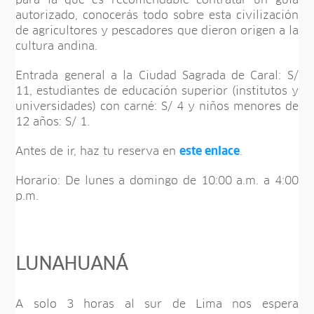
autorizado, conocerás todo sobre esta civilización
de agricultores y pescadores que dieron origen a la
cultura andina.
Entrada general a la Ciudad Sagrada de Caral: S/
11, estudiantes de educación superior (institutos y
universidades) con carné: S/ 4 y niños menores de
12 años: S/ 1.
Antes de ir, haz tu reserva en
este enlace
.
Horario: De lunes a domingo de 10:00 a.m. a 4:00
p.m.
LUNAHUANÁ
A solo 3 horas al sur de Lima nos espera