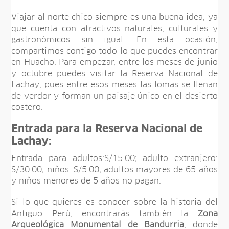
Viajar al norte chico siempre es una buena idea, ya
que cuenta con atractivos naturales, culturales y
gastronómicos sin igual. En esta ocasión,
compartimos contigo todo lo que puedes encontrar
en Huacho. Para empezar, entre los meses de junio
y octubre puedes visitar la Reserva Nacional de
Lachay, pues entre esos meses las lomas se llenan
de verdor y forman un paisaje único en el desierto
costero.
Entrada para la Reserva Nacional de
Lachay:
Entrada para adultos:S/15.00; adulto extranjero:
S/30.00; niños: S/5.00; adultos mayores de 65 años
y niños menores de 5 años no pagan.
Si lo que quieres es conocer sobre la historia del
Antiguo Perú, encontrarás también la
Zona
Arqueológica Monumental de Bandurria
, donde