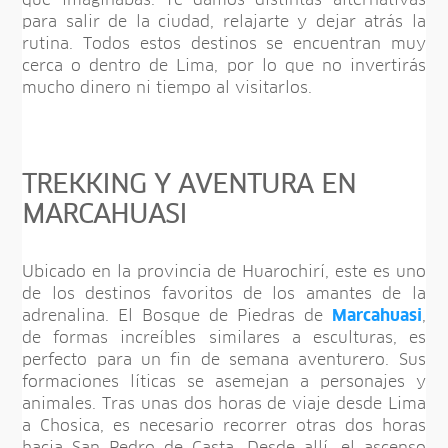
que imaginabas. Te damos distintas alternativas
para salir de la ciudad, relajarte y dejar atrás la
rutina. Todos estos destinos se encuentran muy
cerca o dentro de Lima, por lo que no invertirás
mucho dinero ni tiempo al visitarlos.
TREKKING Y AVENTURA EN
MARCAHUASI
Ubicado en la provincia de Huarochirí, este es uno
de los destinos favoritos de los amantes de la
adrenalina. El Bosque de Piedras de
Marcahuasi
,
de formas increíbles similares a esculturas, es
perfecto para un fin de semana aventurero. Sus
formaciones líticas se asemejan a personajes y
animales. Tras unas dos horas de viaje desde Lima
a Chosica, es necesario recorrer otras dos horas