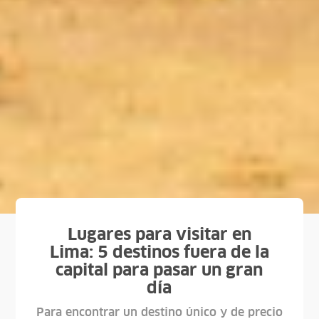
Lugares para visitar en
Lima: 5 destinos fuera de la
capital para pasar un gran
día
Para encontrar un destino único y de precio