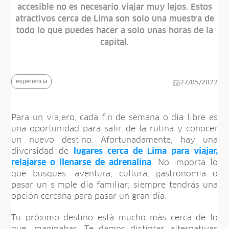
accesible no es necesario viajar muy lejos. Estos
atractivos cerca de Lima son solo una muestra de
todo lo que puedes hacer a solo unas horas de la
capital.
experiencia
27/05/2022
Para un viajero, cada fin de semana o día libre es
una oportunidad para salir de la rutina y conocer
un nuevo destino. Afortunadamente, hay una
diversidad de
lugares cerca de Lima para viajar,
relajarse o llenarse de adrenalina
. No importa lo
que busques: aventura, cultura, gastronomía o
pasar un simple día familiar; siempre tendrás una
opción cercana para pasar un gran día.
Tu próximo destino está mucho más cerca de lo