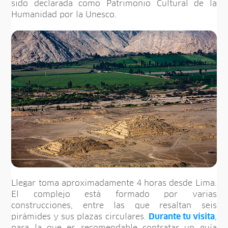
sido declarada como Patrimonio Cultural de la
Humanidad por la Unesco.
Llegar toma aproximadamente 4 horas desde Lima.
El complejo está formado por varias
construcciones, entre las que resaltan seis
pirámides y sus plazas circulares.
Durante tu visita
,
para la que es recomendable contratar un guía