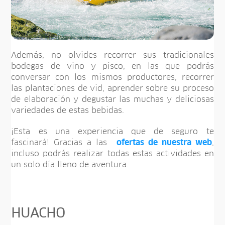
Además, no olvides recorrer sus tradicionales
bodegas de vino y pisco, en las que podrás
conversar con los mismos productores, recorrer
las plantaciones de vid, aprender sobre su proceso
de elaboración y degustar las muchas y deliciosas
variedades de estas bebidas.
¡Esta es una experiencia que de seguro te
fascinará! Gracias a las
ofertas de nuestra web
,
incluso podrás realizar todas estas actividades en
un solo día lleno de aventura.
HUACHO