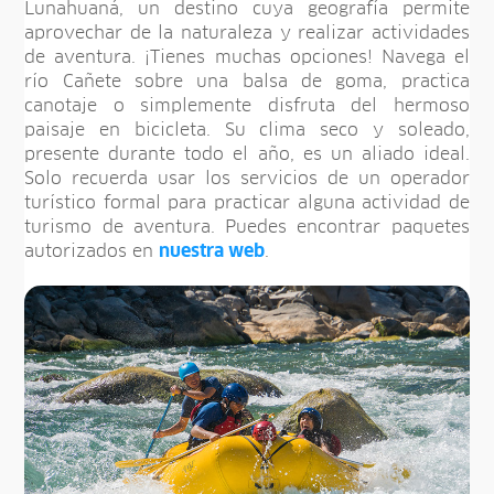
Lunahuaná, un destino cuya geografía permite
aprovechar de la naturaleza y realizar actividades
de aventura. ¡Tienes muchas opciones! Navega el
río Cañete sobre una balsa de goma, practica
canotaje o simplemente disfruta del hermoso
paisaje en bicicleta. Su clima seco y soleado,
presente durante todo el año, es un aliado ideal.
Solo recuerda usar los servicios de un operador
turístico formal para practicar alguna actividad de
turismo de aventura. Puedes encontrar paquetes
autorizados en
nuestra web
.