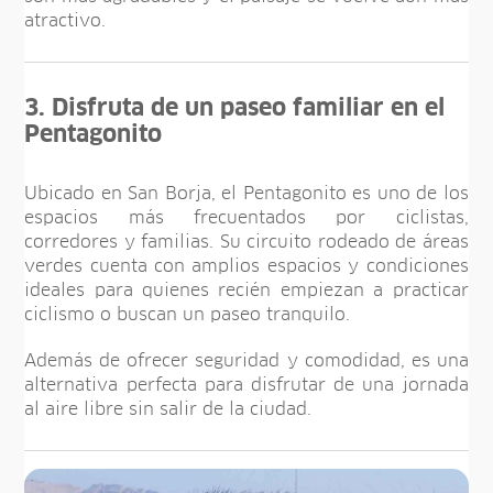
atractivo.
3. Disfruta de un paseo familiar en el
Pentagonito
Ubicado en San Borja, el Pentagonito es uno de los
espacios más frecuentados por ciclistas,
corredores y familias. Su circuito rodeado de áreas
verdes cuenta con amplios espacios y condiciones
ideales para quienes recién empiezan a practicar
ciclismo o buscan un paseo tranquilo.
Además de ofrecer seguridad y comodidad, es una
alternativa perfecta para disfrutar de una jornada
al aire libre sin salir de la ciudad.