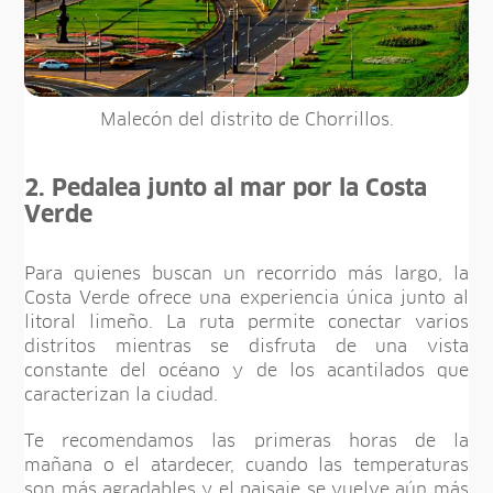
Malecón del distrito de Chorrillos.
2. Pedalea junto al mar por la Costa
Verde
Para quienes buscan un recorrido más largo, la
Costa Verde ofrece una experiencia única junto al
litoral limeño. La ruta permite conectar varios
distritos mientras se disfruta de una vista
constante del océano y de los acantilados que
caracterizan la ciudad.
Te recomendamos las primeras horas de la
mañana o el atardecer, cuando las temperaturas
son más agradables y el paisaje se vuelve aún más