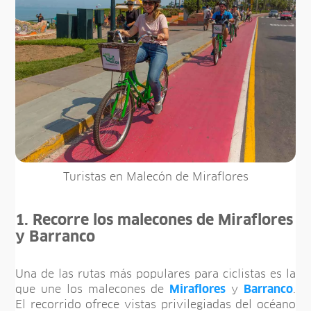
Turistas en Malecón de Miraflores
1. Recorre los malecones de Miraflores
y Barranco
Una de las rutas más populares para ciclistas es la
que une los malecones de
Miraflores
y
Barranco
.
El recorrido ofrece vistas privilegiadas del océano