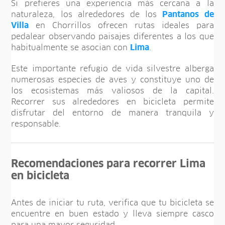
Si prefieres una experiencia más cercana a la
naturaleza, los alrededores de los
Pantanos de
Villa
en Chorrillos ofrecen rutas ideales para
pedalear observando paisajes diferentes a los que
habitualmente se asocian con
Lima
.
Este importante refugio de vida silvestre alberga
numerosas especies de aves y constituye uno de
los ecosistemas más valiosos de la capital.
Recorrer sus alrededores en bicicleta permite
disfrutar del entorno de manera tranquila y
responsable.
Recomendaciones para recorrer Lima
en bicicleta
Antes de iniciar tu ruta, verifica que tu bicicleta se
encuentre en buen estado y lleva siempre casco
para una mayor seguridad.