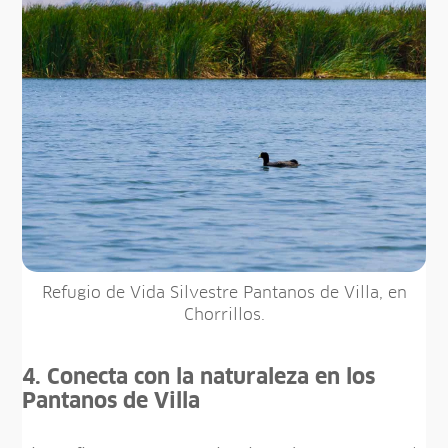
Refugio de Vida Silvestre Pantanos de Villa, en
Chorrillos.
4. Conecta con la naturaleza en los
Pantanos de Villa