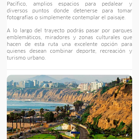
Pacífico, amplios espacios para pedalear y
diversos puntos donde detenerse para tomar
fotografías o simplemente contemplar el paisaje.
A lo largo del trayecto podrás pasar por parques
emblemáticos, miradores y zonas culturales que
hacen de esta ruta una excelente opción para
quienes desean combinar deporte, recreación y
turismo urbano.