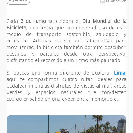
experiencia
03/06/2026
Cada
3 de junio
se celebra el
Día Mundial de la
Bicicleta
, una fecha que promueve el uso de este
medio de transporte sostenible, saludable y
accesible. Además de ser una alternativa para
movilizarse, la bicicleta también permite descubrir
destinos y paisajes desde otra perspectiva,
disfrutando el recorrido a un ritmo más pausado.
Si buscas una forma diferente de explorar
Lima
,
aquí te compartimos cuatro rutas ideales para
pedalear mientras disfrutas de vistas al mar, áreas
verdes y espacios naturales que convierten
cualquier salida en una experiencia memorable.