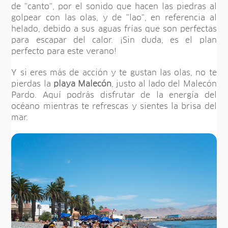
de "canto", por el sonido que hacen las piedras al
golpear con las olas, y de "lao", en referencia al
helado, debido a sus aguas frías que son perfectas
para escapar del calor. ¡Sin duda, es el plan
perfecto para este verano!
Y si eres más de acción y te gustan las olas, no te
pierdas la
playa Malecón
, justo al lado del Malecón
Pardo. Aquí podrás disfrutar de la energía del
océano mientras te refrescas y sientes la brisa del
mar.