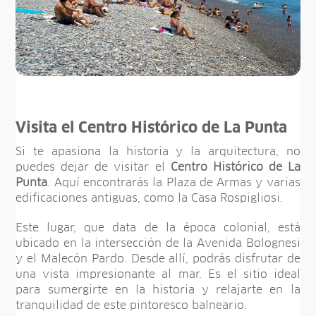
Visita el Centro Histórico de La Punta
Si te apasiona la historia y la arquitectura, no
puedes dejar de visitar el
Centro Histórico de La
Punta
. Aquí encontrarás la Plaza de Armas y varias
edificaciones antiguas, como la Casa Rospigliosi.
Este lugar, que data de la época colonial, está
ubicado en la intersección de la Avenida Bolognesi
y el Malecón Pardo. Desde allí, podrás disfrutar de
una vista impresionante al mar. Es el sitio ideal
para sumergirte en la historia y relajarte en la
tranquilidad de este pintoresco balneario.