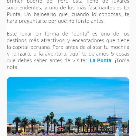
primer puerto del Perú está lleno de lugares
sorprendentes, y uno de los más fascinantes es La
Punta. Un balneario que, cuando lo conozcas, te
hará preguntarte por qué no fuiste antes.
Este lugar en forma de “punta” es uno de los
destinos más atractivos y encantadores que tiene
la capital peruana. Pero antes de alistar tu mochila
y lanzarte a la aventura, aquí te dejamos 5 cosas
que debes saber antes de visitar
La Punta
. ¡Toma
nota!