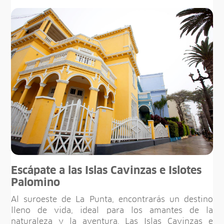
Escápate a las Islas Cavinzas e Islotes
Palomino
Al suroeste de La Punta, encontrarás un destino
lleno de vida, ideal para los amantes de la
naturaleza y la aventura. Las Islas Cavinzas e