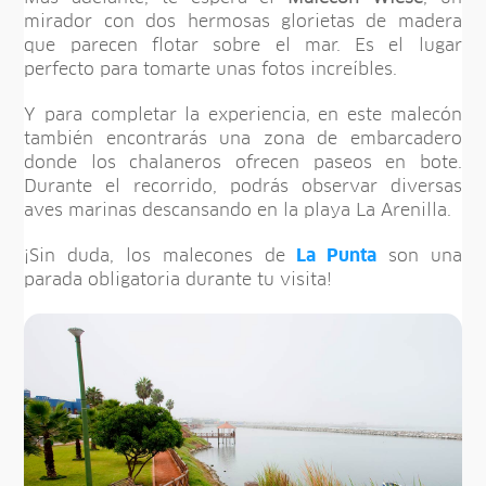
mirador con dos hermosas glorietas de madera
que parecen flotar sobre el mar. Es el lugar
perfecto para tomarte unas fotos increíbles.
Y para completar la experiencia, en este malecón
también encontrarás una zona de embarcadero
donde los chalaneros ofrecen paseos en bote.
Durante el recorrido, podrás observar diversas
aves marinas descansando en la playa La Arenilla.
¡Sin duda, los malecones de
La Punta
son una
parada obligatoria durante tu visita!