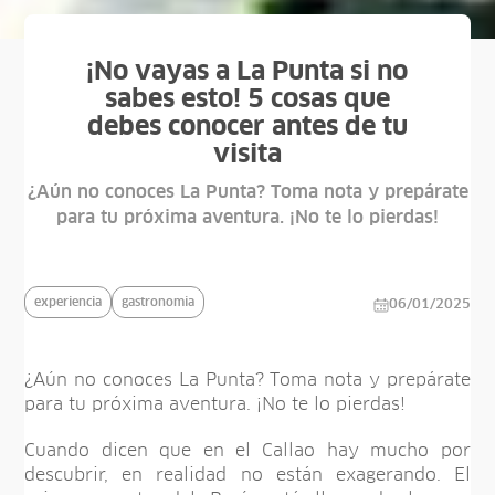
¡No vayas a La Punta si no
sabes esto! 5 cosas que
debes conocer antes de tu
visita
¿Aún no conoces La Punta? Toma nota y prepárate
para tu próxima aventura. ¡No te lo pierdas!
experiencia
gastronomia
06/01/2025
¿Aún no conoces La Punta? Toma nota y prepárate
para tu próxima aventura. ¡No te lo pierdas!
Cuando dicen que en el Callao hay mucho por
descubrir, en realidad no están exagerando. El