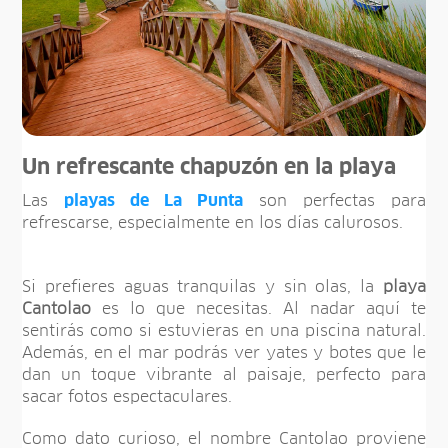
Un refrescante chapuzón en la playa
Las
playas de La Punta
son perfectas para
refrescarse, especialmente en los días calurosos.
Si prefieres aguas tranquilas y sin olas, la
playa
Cantolao
es lo que necesitas. Al nadar aquí te
sentirás como si estuvieras en una piscina natural.
Además, en el mar podrás ver yates y botes que le
dan un toque vibrante al paisaje, perfecto para
sacar fotos espectaculares.
Como dato curioso, el nombre Cantolao proviene