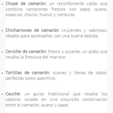
Chupe de camarón:
un reconfortante caldo que
combina camarones frescos con papa, queso,
especias, choclo, huevo y verduras.
Chicharrones de camarón:
crujientes y sabrosos,
ideales para acompañar con una buena bebida.
Ceviche de camarón:
fresco y picante, un plato que
resalta la frescura del marisco.
Tortillas de camarón:
suaves y llenas de sabor,
perfectas como aperitivo.
Cauche:
un guiso tradicional que resalta los
sabores locales en una exquisita combinación
entre el camarón, queso y papa.