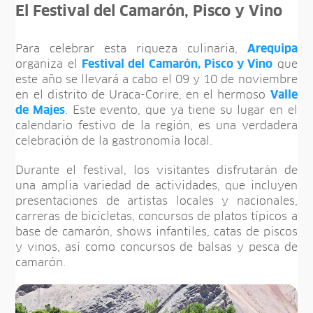
El Festival del Camarón, Pisco y Vino
Para celebrar esta riqueza culinaria,
Arequipa
organiza el
Festival del Camarón, Pisco y Vino
que
este año se llevará a cabo el 09 y 10 de noviembre
en el distrito de Uraca-Corire, en el hermoso
Valle
de Majes
. Este evento, que ya tiene su lugar en el
calendario festivo de la región, es una verdadera
celebración de la gastronomía local.
Durante el festival, los visitantes disfrutarán de
una amplia variedad de actividades, que incluyen
presentaciones de artistas locales y nacionales,
carreras de bicicletas, concursos de platos típicos a
base de camarón, shows infantiles, catas de piscos
y vinos, así como concursos de balsas y pesca de
camarón.