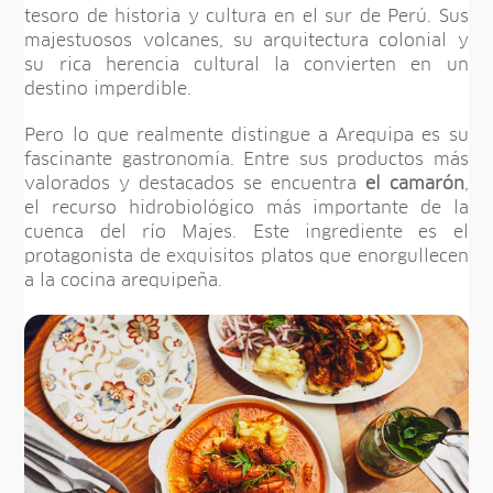
tesoro de historia y cultura en el sur de Perú. Sus
majestuosos volcanes, su arquitectura colonial y
su rica herencia cultural la convierten en un
destino imperdible.
Pero lo que realmente distingue a Arequipa es su
fascinante gastronomía. Entre sus productos más
valorados y destacados se encuentra
el camarón
,
el recurso hidrobiológico más importante de la
cuenca del río Majes. Este ingrediente es el
protagonista de exquisitos platos que enorgullecen
a la cocina arequipeña.