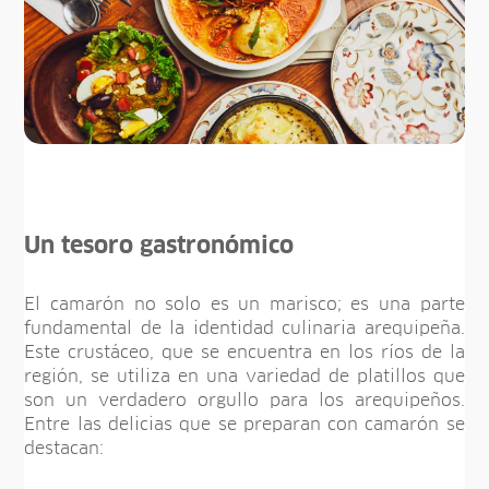
Un tesoro gastronómico
El camarón no solo es un marisco; es una parte
fundamental de la identidad culinaria arequipeña.
Este crustáceo, que se encuentra en los ríos de la
región, se utiliza en una variedad de platillos que
son un verdadero orgullo para los arequipeños.
Entre las delicias que se preparan con camarón se
destacan: