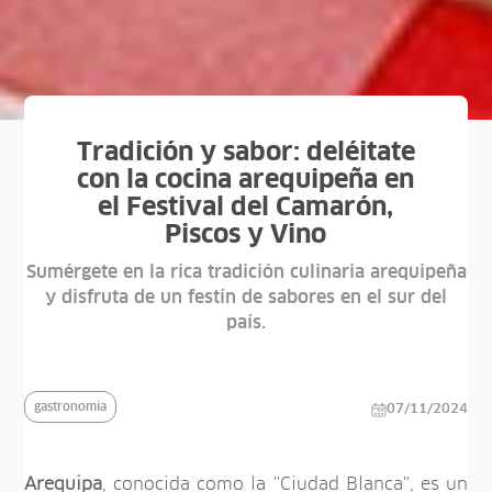
Tradición y sabor: deléitate
con la cocina arequipeña en
el Festival del Camarón,
Piscos y Vino
Sumérgete en la rica tradición culinaria arequipeña
y disfruta de un festín de sabores en el sur del
país.
gastronomia
07/11/2024
Arequipa
, conocida como la "Ciudad Blanca", es un