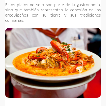
Estos platos no solo son parte de la gastronomía,
sino que también representan la conexión de los
arequipeños con su tierra y sus tradiciones
culinarias.