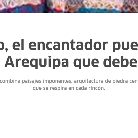
o, el encantador pue
e Arequipa que debe
combina paisajes imponentes, arquitectura de piedra cen
que se respira en cada rincón.