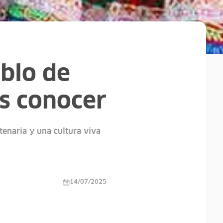
blo de
s conocer
tenaria y una cultura viva
14/07/2025