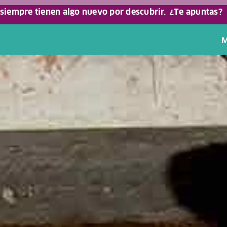
 siempre tienen algo nuevo por descubrir.
¿Te apuntas?
M