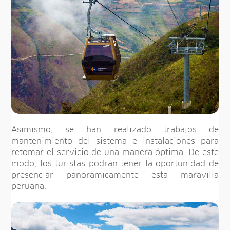
Asimismo, se han realizado trabajos de
mantenimiento del sistema e instalaciones para
retomar el servicio de una manera óptima. De este
modo, los turistas podrán tener la oportunidad de
presenciar panorámicamente esta maravilla
peruana.