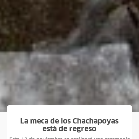
La meca de los Chachapoyas
está de regreso