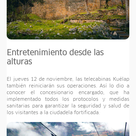
Entretenimiento desde las
alturas
El jueves 12 de noviembre, las telecabinas Kuélap
también reiniciarán sus operaciones. Así lo dio a
conocer el concesionario encargado, que ha
implementado todos los protocolos y medidas
sanitarias para garantizar la seguridad y salud de
los visitantes a la ciudadela fortificada.