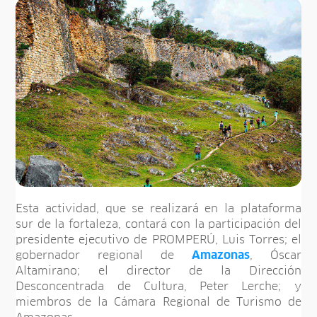
Esta actividad, que se realizará en la plataforma
sur de la fortaleza, contará con la participación del
presidente ejecutivo de PROMPERÚ, Luis Torres; el
gobernador regional de
Amazonas
, Óscar
Altamirano; el director de la Dirección
Desconcentrada de Cultura, Peter Lerche; y
miembros de la Cámara Regional de Turismo de