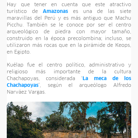
Hay que tener en cuenta que este atractivo
turístico de
Amazonas
es una de las siete
maravillas del Perú y es más antiguo que Machu
Picchu. También se le conoce por ser el centro
arqueológico de piedra con mayor tamaño,
construido en la época precolombina; incluso, se
utilizaron más rocas que en la pirámide de Keops,
en Egipto.
Kuélap fue el centro político, administrativo y
religioso más importante de la cultura
Chachapoyas, considerada ‘
La meca de los
Chachapoyas
’, según el arqueólogo Alfredo
Narváez Vargas.