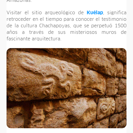
Amazonas.
Visitar el sitio arqueológico de
Kuélap
, significa
retroceder en el tiempo para conocer el testimonio
de la cultura Chachapoyas, que se perpetuó 1500
años a través de sus misteriosos muros de
fascinante arquitectura.