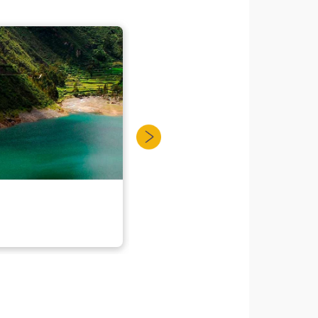
Miraflores