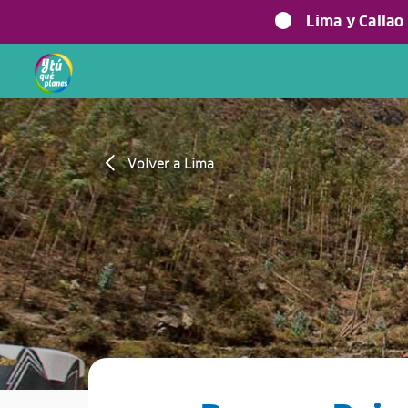
Lima y Callao
Volver a Lima