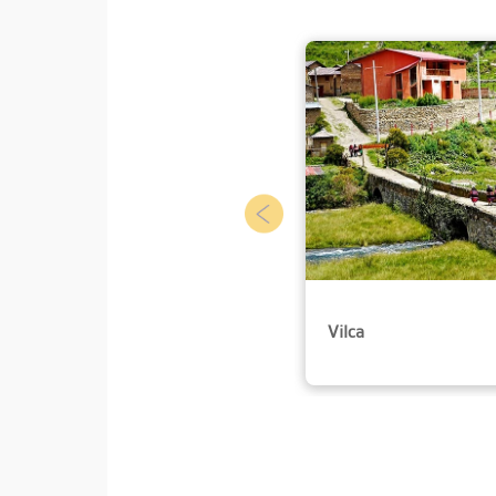
Vilca