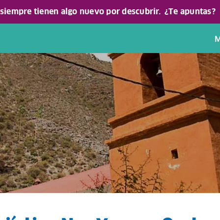
 siempre tienen algo nuevo por descubrir.
¿Te apuntas?
M