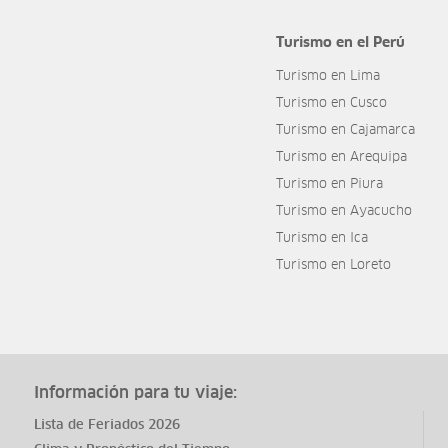
Turismo en el Perú
Turismo en Lima
Turismo en Cusco
Turismo en Cajamarca
Turismo en Arequipa
Turismo en Piura
Turismo en Ayacucho
Turismo en Ica
Turismo en Loreto
Información para tu viaje:
Lista de Feriados 2026