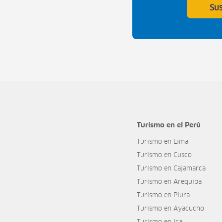
Su
Turismo en el Perú
Turismo en Lima
Turismo en Cusco
Turismo en Cajamarca
Turismo en Arequipa
Turismo en Piura
Turismo en Ayacucho