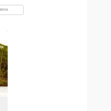
aleza