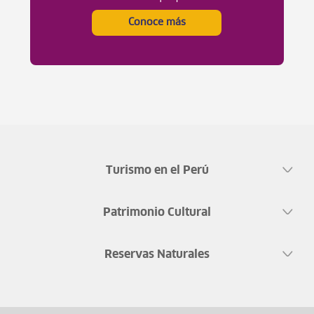
Conoce más
Turismo en el Perú
Patrimonio Cultural
Reservas Naturales