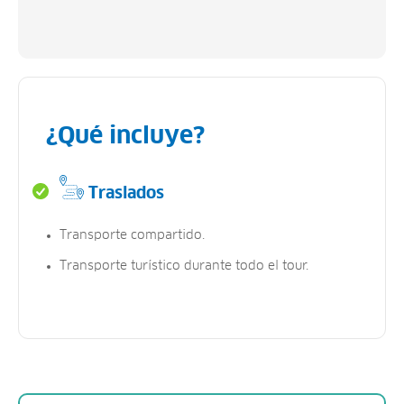
¿Qué incluye?
Traslados
Transporte compartido.
Transporte turístico durante todo el tour.