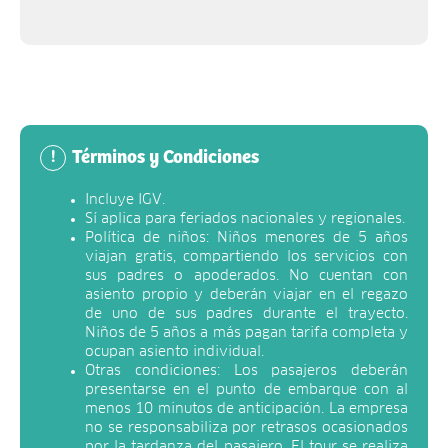
Términos y Condiciones
!
Incluye IGV.
Sí aplica para feriados nacionales y regionales.
Política de niños: Niños menores de 5 años
viajan gratis, compartiendo los servicios con
sus padres o apoderados. No cuentan con
asiento propio y deberán viajar en el regazo
de uno de sus padres durante el trayecto.
Niños de 5 años a más pagan tarifa completa y
ocupan asiento individual.
Otras condiciones: Los pasajeros deberán
presentarse en el punto de embarque con al
menos 10 minutos de anticipación. La empresa
no se responsabiliza por retrasos ocasionados
por la tardanza del pasajero. El tour se realiza