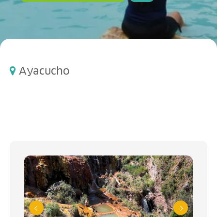
Ayacucho