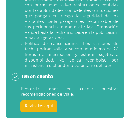
con normalidad salvo restricciones emitidas
por las autoridades competentes o situaciones
que pongan en riesgo la seguridad de los
visitantes. Cada pasajero es responsable de
sus pertenencias durante el viaje. Promoción
válida hasta la fecha indicada en la publicación
o hasta agotar stock
Política de cancelaciones: Los cambios de
fecha podrán solicitarse con un mínimo de 24
horas de anticipación y estarán sujetos a
disponibilidad. No aplica reembolso por
inasistencia o abandono voluntario del tour.
Ten en cuenta
Recuerda tener en cuenta nuestras
recomendaciones de viaje.
Revísalas aquí