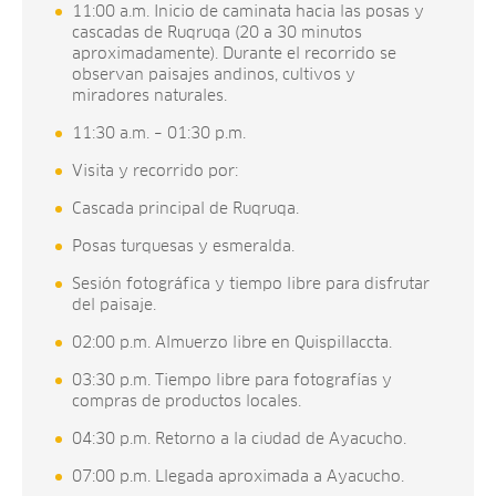
11:00 a.m. Inicio de caminata hacia las posas y
cascadas de Ruqruqa (20 a 30 minutos
aproximadamente). Durante el recorrido se
observan paisajes andinos, cultivos y
miradores naturales.
11:30 a.m. – 01:30 p.m.
Visita y recorrido por:
Cascada principal de Ruqruqa.
Posas turquesas y esmeralda.
Sesión fotográfica y tiempo libre para disfrutar
del paisaje.
02:00 p.m. Almuerzo libre en Quispillaccta.
03:30 p.m. Tiempo libre para fotografías y
compras de productos locales.
04:30 p.m. Retorno a la ciudad de Ayacucho.
07:00 p.m. Llegada aproximada a Ayacucho.