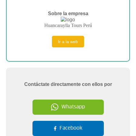
Sobre la empresa
Huancaraylla Tours Perú
Ir a la web
Contáctate directamente con ellos por
Whatsapp
Facebook