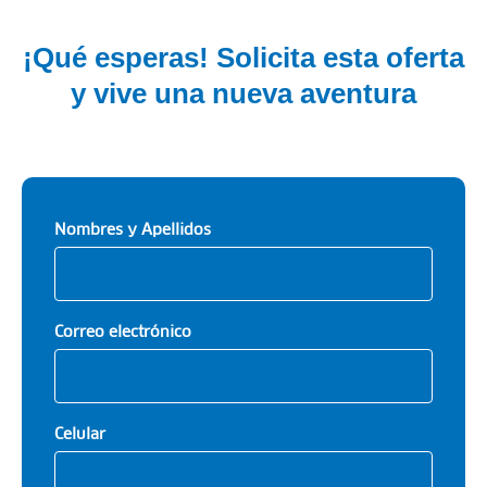
¡Qué esperas! Solicita esta oferta
y vive una nueva aventura
Nombres y Apellidos
Correo electrónico
Celular