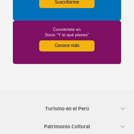
Suscribirme
Conviértete en
Socio “Y tú qué planes”
Conoce más
Turismo en el Perú
Patrimonio Cultural