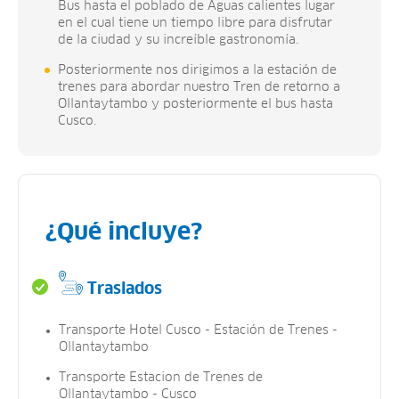
Bus hasta el poblado de Aguas calientes lugar
en el cual tiene un tiempo libre para disfrutar
de la ciudad y su increíble gastronomía.
Posteriormente nos dirigimos a la estación de
trenes para abordar nuestro Tren de retorno a
Ollantaytambo y posteriormente el bus hasta
Cusco.
¿Qué incluye?
Traslados
Transporte Hotel Cusco - Estación de Trenes -
Ollantaytambo
Transporte Estacion de Trenes de
Ollantaytambo - Cusco