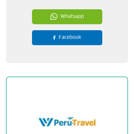
Whatsapp
Facebook
Sobre la empresa