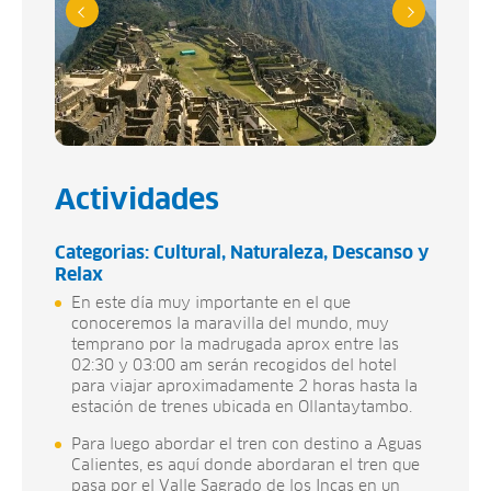
Actividades
Categorias:
Cultural
Naturaleza
Descanso y
Relax
En este día muy importante en el que
conoceremos la maravilla del mundo, muy
temprano por la madrugada aprox entre las
02:30 y 03:00 am serán recogidos del hotel
para viajar aproximadamente 2 horas hasta la
estación de trenes ubicada en Ollantaytambo.
Para luego abordar el tren con destino a Aguas
Calientes, es aquí donde abordaran el tren que
pasa por el Valle Sagrado de los Incas en un