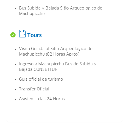
Bus Subida y Bajada Sitio Arqueologico de
Machupicchu
Tours
Visita Guiada al Sitio Arqueológico de
Machupicchu (02 Horas Aprox)
Ingreso a Machupicchu Bus de Subida y
Bajada CONSETTUR
Guía oficial de turismo
Transfer Oficial
Asistencia las 24 Horas