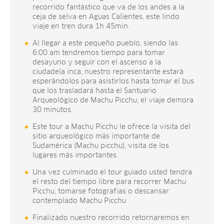
recorrido fantástico que va de los andes a la
ceja de selva en Aguas Calientes, este lindo
viaje en tren dura 1h 45min.
Al llegar a este pequeño pueblo, siendo las
6:00 am tendremos tiempo para tomar
desayuno y seguir con el ascenso a la
ciudadela inca, nuestro representante estará
esperándolos para asistirlos hasta tomar el bus
que los trasladará hasta el Santuario
Arqueológico de Machu Picchu, el viaje demora
30 minutos.
Este tour a Machu Picchu le ofrece la visita del
sitio arqueológico más importante de
Sudamérica (Machu picchu), visita de los
lugares más importantes.
Una vez culminado el tour guiado usted tendra
el resto del tiempo libre para recorrer Machu
Picchu, tomarse fotografias o descansar
contemplado Machu Picchu
Finalizado nuestro recorrido retornaremos en