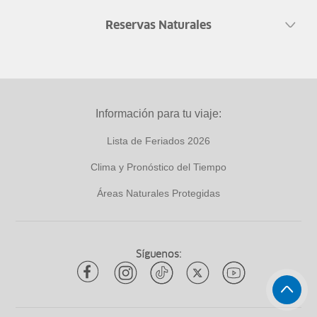
Reservas Naturales
Información para tu viaje:
Lista de Feriados 2026
Clima y Pronóstico del Tiempo
Áreas Naturales Protegidas
Síguenos: