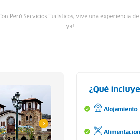
on Perú Servicios Turísticos, vive una experiencia de
ya!
¿Qué incluye
Alojamiento
Alimentació