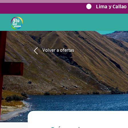
0%
Lima y Callao
Volver a ofertas