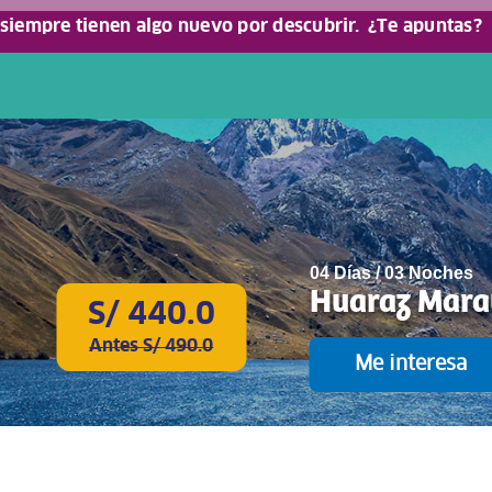
 siempre tienen algo nuevo por descubrir.
¿Te apuntas?
04 Días / 03 Noches
Huaraz Mara
S/ 440.0
Antes S/ 490.0
Me interesa