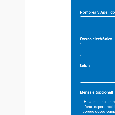
Nombres y Apellido
Correo electrónico
Celular
Mensaje (opcional)