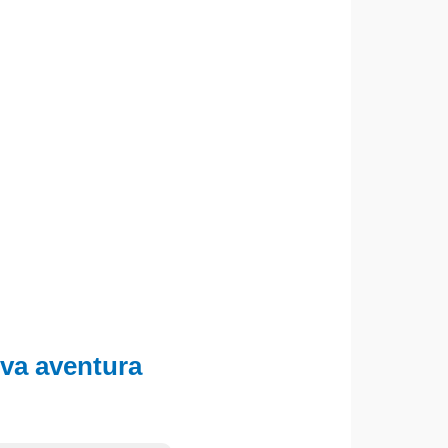
eva aventura