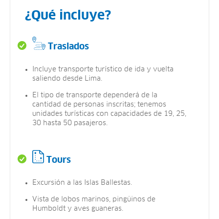
¿Qué incluye?
Traslados
Incluye transporte turístico de ida y vuelta
saliendo desde Lima.
El tipo de transporte dependerá de la
cantidad de personas inscritas; tenemos
unidades turísticas con capacidades de 19, 25,
30 hasta 50 pasajeros.
Tours
Excursión a las Islas Ballestas.
Vista de lobos marinos, pingüinos de
Humboldt y aves guaneras.