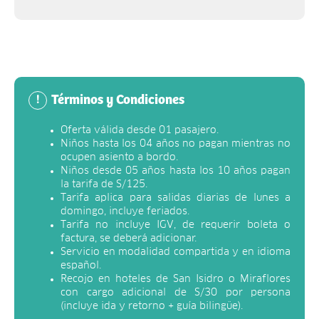
Términos y Condiciones
!
Oferta válida desde 01 pasajero.
Niños hasta los 04 años no pagan mientras no
ocupen asiento a bordo.
Niños desde 05 años hasta los 10 años pagan
la tarifa de S/125.
Tarifa aplica para salidas diarias de lunes a
domingo, incluye feriados.
Tarifa no incluye IGV, de requerir boleta o
factura, se deberá adicionar.
Servicio en modalidad compartida y en idioma
español.
Recojo en hoteles de San Isidro o Miraflores
con cargo adicional de S/30 por persona
(incluye ida y retorno + guía bilingüe).