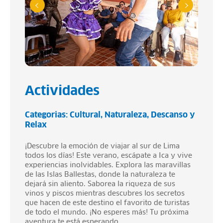
Actividades
Categorias:
Cultural
Naturaleza
Descanso y
Relax
¡Descubre la emoción de viajar al sur de Lima
todos los días! Este verano, escápate a Ica y vive
experiencias inolvidables. Explora las maravillas
de las Islas Ballestas, donde la naturaleza te
dejará sin aliento. Saborea la riqueza de sus
vinos y piscos mientras descubres los secretos
que hacen de este destino el favorito de turistas
de todo el mundo. ¡No esperes más! Tu próxima
aventura te está esperando.