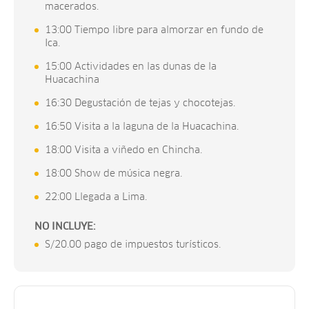
macerados.
13:00 Tiempo libre para almorzar en fundo de
Ica.
15:00 Actividades en las dunas de la
Huacachina
16:30 Degustación de tejas y chocotejas.
16:50 Visita a la laguna de la Huacachina.
18:00 Visita a viñedo en Chincha.
18:00 Show de música negra.
22:00 Llegada a Lima.
NO INCLUYE:
S/20.00 pago de impuestos turísticos.