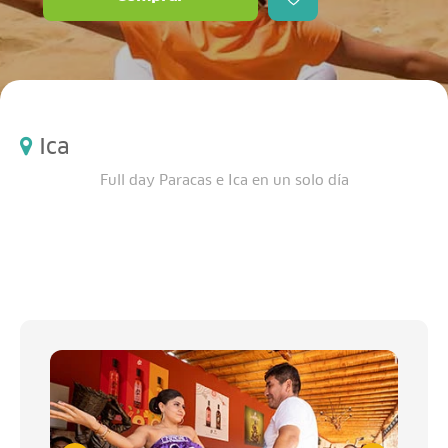
Ica
Full day Paracas e Ica en un solo día