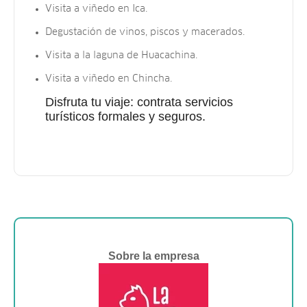
Visita a viñedo en Ica.
Degustación de vinos, piscos y macerados.
Visita a la laguna de Huacachina.
Visita a viñedo en Chincha.
Disfruta tu viaje: contrata servicios
turísticos formales y seguros.
Sobre la empresa