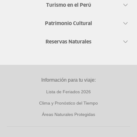
Turismo en el Perú
Patrimonio Cultural
Reservas Naturales
Información para tu viaje:
Lista de Feriados 2026
Clima y Pronóstico del Tiempo
Áreas Naturales Protegidas