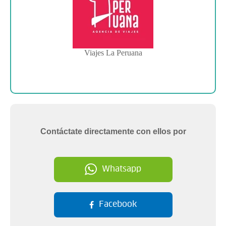
Viajes La Peruana
Contáctate directamente con ellos por
Whatsapp
Facebook