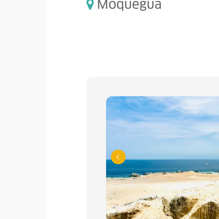
Moquegua