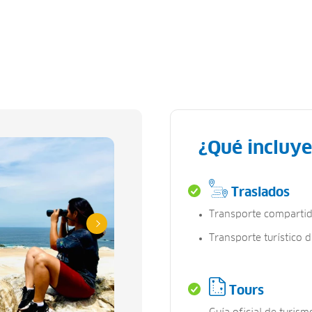
¿Qué incluye
Traslados
Transporte compartid
Transporte turístico d
Tours