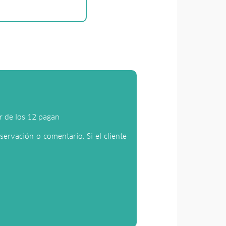
ir de los 12 pagan
servación o comentario. Si el cliente