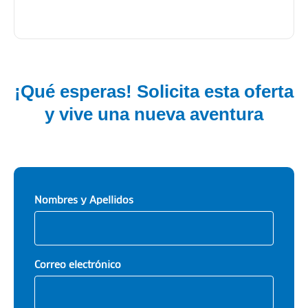
¡Qué esperas! Solicita esta oferta
y vive una nueva aventura
Nombres y Apellidos
Correo electrónico