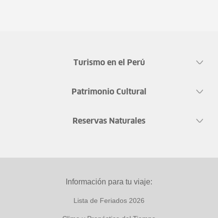
Turismo en el Perú
Patrimonio Cultural
Reservas Naturales
Información para tu viaje:
Lista de Feriados 2026