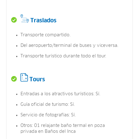
Traslados
Transporte compartido.
Del aeropuerto/terminal de buses y viceversa.
Transporte turístico durante todo el tour.
Tours
Entradas a los atractivos turísticos: Sí.
Guía oficial de turismo: Sí.
Servicio de fotografías: Sí.
Otros: 01 relajante baño termal en poza
privada en Baños del Inca