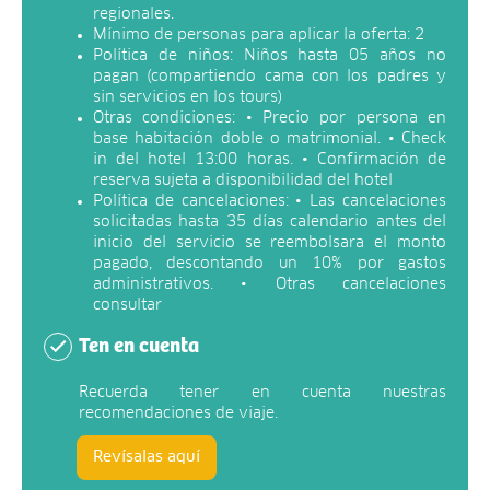
regionales.
Mínimo de personas para aplicar la oferta: 2
Política de niños: Niños hasta 05 años no
pagan (compartiendo cama con los padres y
sin servicios en los tours)
Otras condiciones: • Precio por persona en
base habitación doble o matrimonial. • Check
in del hotel 13:00 horas. • Confirmación de
reserva sujeta a disponibilidad del hotel
Política de cancelaciones: • Las cancelaciones
solicitadas hasta 35 días calendario antes del
inicio del servicio se reembolsara el monto
pagado, descontando un 10% por gastos
administrativos. • Otras cancelaciones
consultar
Ten en cuenta
Recuerda tener en cuenta nuestras
recomendaciones de viaje.
Revísalas aquí