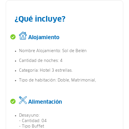
¿Qué incluye?
Alojamiento
Nombre Alojamiento: Sol de Belén
Cantidad de noches: 4
Categoría: Hotel 3 estrellas.
Tipo de habitación: Doble, Matrimonial,
Alimentación
Desayuno:
- Cantidad: 04
- Tipo Buffet