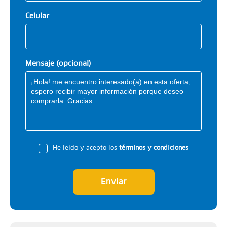
Celular
Mensaje (opcional)
He leído y acepto los
términos y condiciones
Enviar