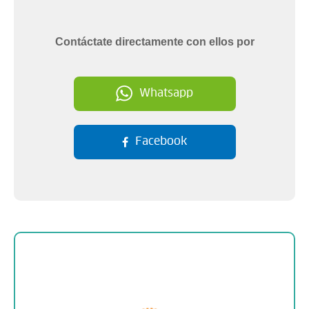
Contáctate directamente con ellos por
Whatsapp
Facebook
Sobre la empresa