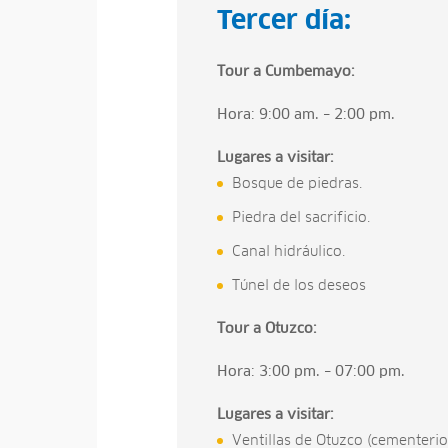
Tercer día:
Tour a Cumbemayo:
Hora: 9:00 am. – 2:00 pm.
Lugares a visitar:
Bosque de piedras.
Piedra del sacrificio.
Canal hidráulico.
Túnel de los deseos
Tour a Otuzco:
Hora: 3:00 pm. – 07:00 pm.
Lugares a visitar:
Ventillas de Otuzco (cementerio 