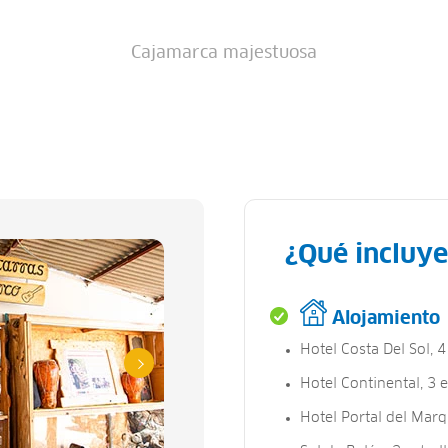
Cajamarca majestuosa
¿Qué incluye
Alojamiento
Hotel Costa Del Sol, 4 
Hotel Continental, 3 e
Hotel Portal del Marqu