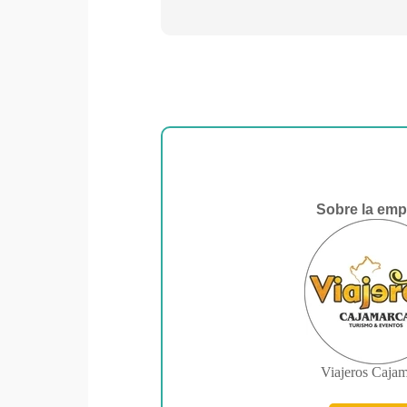
Sobre la emp
Viajeros Caja