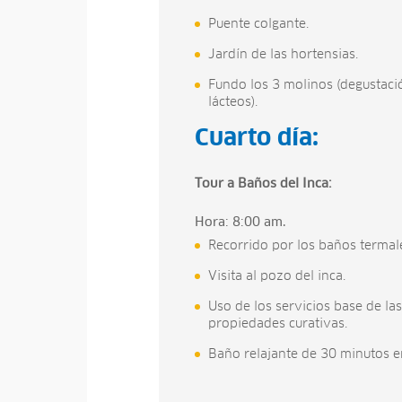
Puente colgante.
Jardín de las hortensias.
Fundo los 3 molinos (degustaci
lácteos).
Cuarto día:
Tour a Baños del Inca:
Hora: 8:00 am.
Recorrido por los baños termal
Visita al pozo del inca.
Uso de los servicios base de la
propiedades curativas.
Baño relajante de 30 minutos e