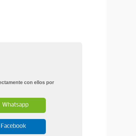
ectamente con ellos por
Whatsapp
Facebook