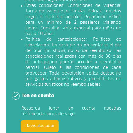
Otras condiciones: Condiciones de vigencia:
Tarifa no válida para Fiestas Patrias, feriados
largos ni fechas especiales. Promoción válida
para un mínimo de 2 pasajeros viajando
juntos. Consultar tarifa especial para niños de
hasta 10 años.
Política de cancelaciones: Políticas de
cancelación: En caso de no presentarse el día
del tour (no show), no aplica reembolso. Las
cancelaciones realizadas con más de 30 días
de anticipación podrán acceder a reembolso
parcial, sujeto a las condiciones de cada
proveedor. Toda devolución aplica descuento
por gastos administrativos y penalidades de
servicios turísticos no reembolsables.
Ten en cuenta
Recuerda tener en cuenta nuestras
recomendaciones de viaje.
Revísalas aquí