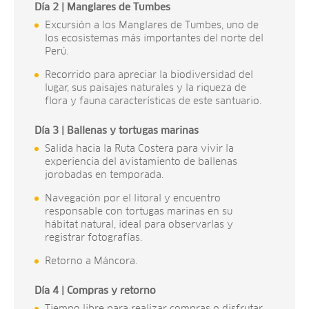
Día 2 | Manglares de Tumbes
Excursión a los Manglares de Tumbes, uno de
los ecosistemas más importantes del norte del
Perú.
Recorrido para apreciar la biodiversidad del
lugar, sus paisajes naturales y la riqueza de
flora y fauna características de este santuario.
Día 3 | Ballenas y tortugas marinas
Salida hacia la Ruta Costera para vivir la
experiencia del avistamiento de ballenas
jorobadas en temporada.
Navegación por el litoral y encuentro
responsable con tortugas marinas en su
hábitat natural, ideal para observarlas y
registrar fotografías.
Retorno a Máncora.
Día 4 | Compras y retorno
Tiempo libre para realizar compras o disfrutar