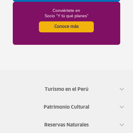
Conviértete en
Socio “Y tú qué planes”
Conoce más
Turismo en el Perú
Patrimonio Cultural
Reservas Naturales