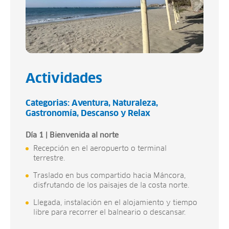
Actividades
Categorias:
Aventura
Naturaleza
Gastronomía
Descanso y Relax
Día 1 | Bienvenida al norte
Recepción en el aeropuerto o terminal
terrestre.
Traslado en bus compartido hacia Máncora,
disfrutando de los paisajes de la costa norte.
Llegada, instalación en el alojamiento y tiempo
libre para recorrer el balneario o descansar.