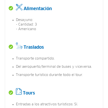
Alimentación
Desayuno:
- Cantidad: 3
- Americano
Traslados
Transporte compartido.
Del aeropuerto/terminal de buses y viceversa.
Transporte turístico durante todo el tour.
Tours
Entradas a los atractivos turísticos: Sí.