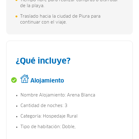
de la playa.
Traslado hacia la ciudad de Piura para
continuar con el viaje.
¿Qué incluye?
Alojamiento
Nombre Alojamiento: Arena Blanca
Cantidad de noches: 3
Categoría: Hospedaje Rural
Tipo de habitación: Doble,