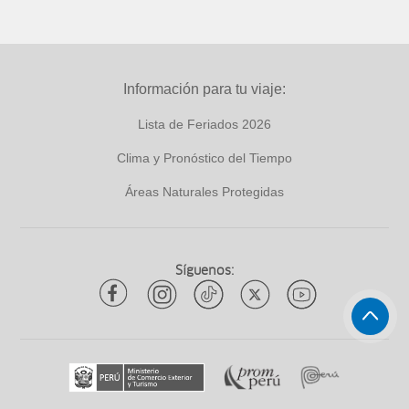
Información para tu viaje:
Lista de Feriados 2026
Clima y Pronóstico del Tiempo
Áreas Naturales Protegidas
Síguenos: