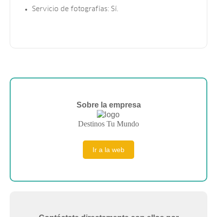
Servicio de fotografías: Sí.
Sobre la empresa
Destinos Tu Mundo
Ir a la web