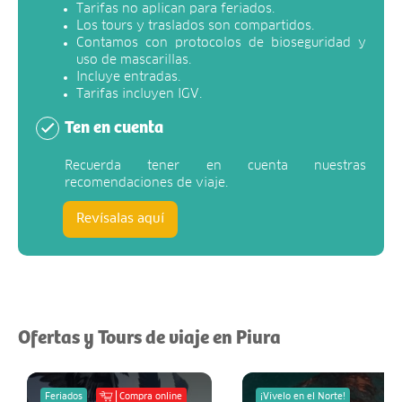
Tarifas no aplican para feriados.
Los tours y traslados son compartidos.
Contamos con protocolos de bioseguridad y
uso de mascarillas.
Incluye entradas.
Tarifas incluyen IGV.
Ten en cuenta
Recuerda tener en cuenta nuestras
recomendaciones de viaje.
Revísalas aquí
Ofertas y Tours de viaje en Piura
Feriados
Compra online
¡Vívelo en el Norte!