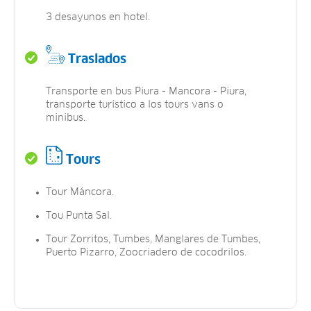
3 desayunos en hotel.
Traslados
Transporte en bus Piura - Mancora - Piura,
transporte turístico a los tours vans o
minibus.
Tours
Tour Máncora.
Tou Punta Sal.
Tour Zorritos, Tumbes, Manglares de Tumbes,
Puerto Pizarro, Zoocriadero de cocodrilos.