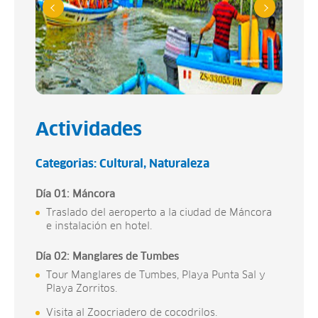
Actividades
Categorias:
Cultural
Naturaleza
Día 01: Máncora
Traslado del aeroperto a la ciudad de Máncora
e instalación en hotel.
Día 02: Manglares de Tumbes
Tour Manglares de Tumbes, Playa Punta Sal y
Playa Zorritos.
Visita al Zoocriadero de cocodrilos.