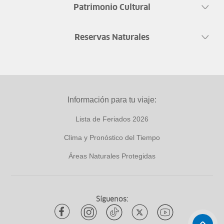
Patrimonio Cultural
Reservas Naturales
Información para tu viaje:
Lista de Feriados 2026
Clima y Pronóstico del Tiempo
Áreas Naturales Protegidas
Síguenos: