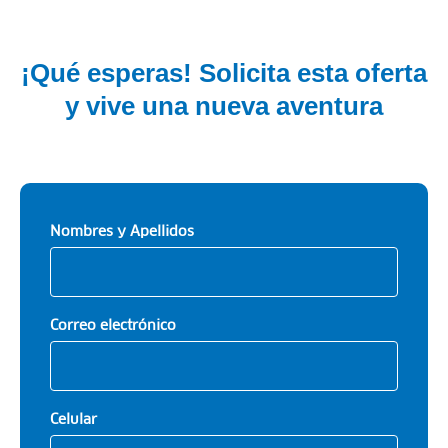
¡Qué esperas! Solicita esta oferta
y vive una nueva aventura
Nombres y Apellidos
Correo electrónico
Celular