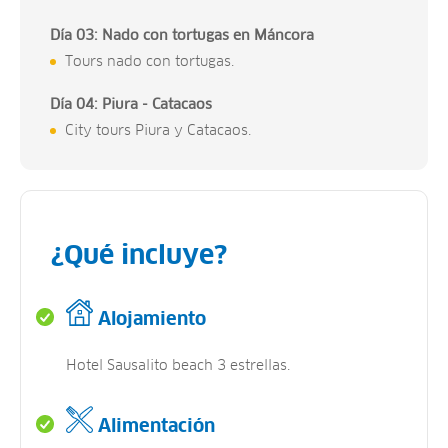
Día 03: Nado con tortugas en Máncora
Tours nado con tortugas.
Día 04: Piura - Catacaos
City tours Piura y Catacaos.
¿Qué incluye?
Alojamiento
Hotel Sausalito beach 3 estrellas.
Alimentación