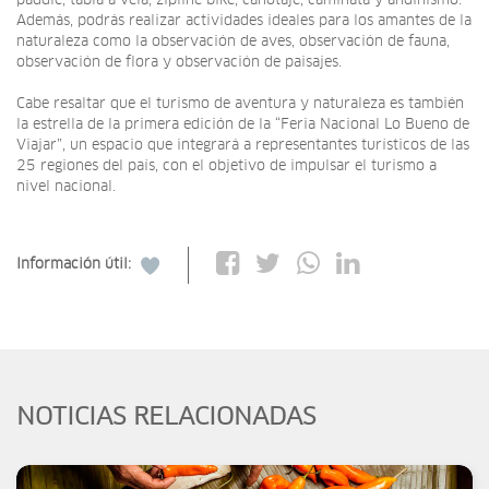
paddle, tabla a vela, zipline bike, canotaje, caminata y andinismo.
Además, podrás realizar actividades ideales para los amantes de la
naturaleza como la observación de aves, observación de fauna,
observación de flora y observación de paisajes.
Cabe resaltar que el turismo de aventura y naturaleza es también
la estrella de la primera edición de la “Feria Nacional Lo Bueno de
Viajar”, un espacio que integrará a representantes turísticos de las
25 regiones del país, con el objetivo de impulsar el turismo a
nivel nacional.
Información útil:
NOTICIAS RELACIONADAS