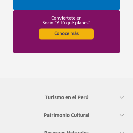
Conviértete en
Socio “Y tú qué planes”
Conoce más
Turismo en el Perú
Patrimonio Cultural