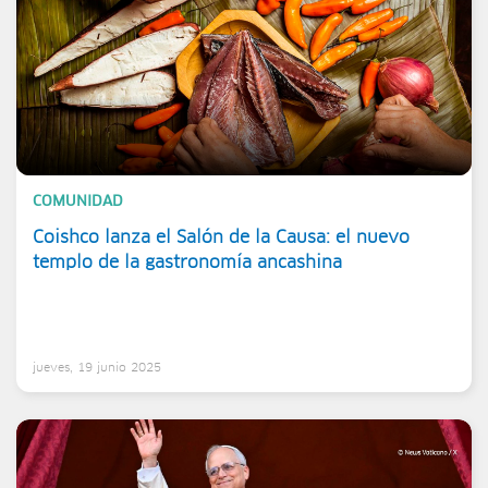
COMUNIDAD
Coishco lanza el Salón de la Causa: el nuevo
templo de la gastronomía ancashina
jueves, 19 junio 2025