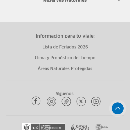
Reservas Naturales
Información para tu viaje:
Lista de Feriados 2026
Clima y Pronóstico del Tiempo
Áreas Naturales Protegidas
Síguenos: