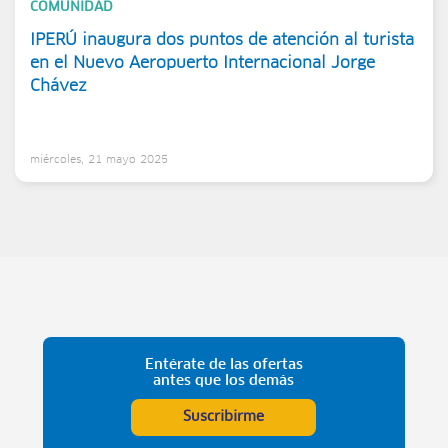
COMUNIDAD
IPERÚ inaugura dos puntos de atención al turista
en el Nuevo Aeropuerto Internacional Jorge
Chávez
miércoles, 21 mayo 2025
Entérate de las ofertas
antes que los demás
Suscribirme