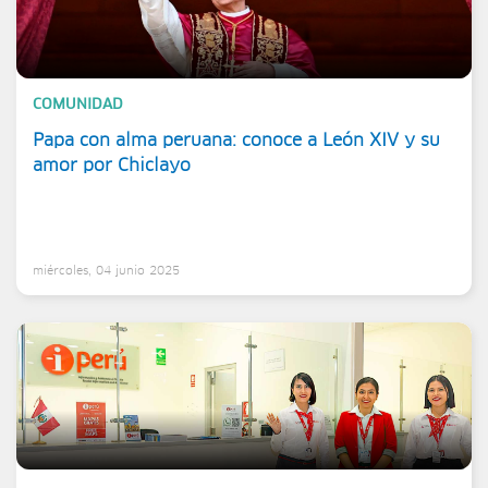
COMUNIDAD
Papa con alma peruana: conoce a León XIV y su
amor por Chiclayo
miércoles, 04 junio 2025